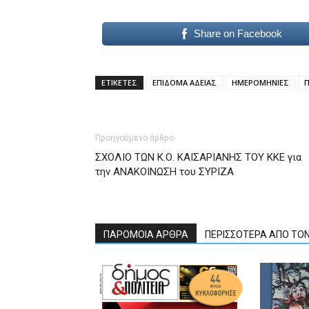
Share on Facebook
ΕΤΙΚΕΤΕΣ
ΕΠΙΔΟΜΑ ΑΔΕΙΑΣ
ΗΜΕΡΟΜΗΝΙΕΣ
Προηγούμενο άρθρο
ΣΧΟΛΙΟ ΤΩΝ Κ.Ο. ΚΑΙΣΑΡΙΑΝΗΣ ΤΟΥ ΚΚΕ για
την ΑΝΑΚΟΙΝΩΣΗ του ΣΥΡΙΖΑ
ΠΑΡΟΜΟΙΑ ΑΡΘΡΑ
ΠΕΡΙΣΣΟΤΕΡΑ ΑΠΟ ΤΟ