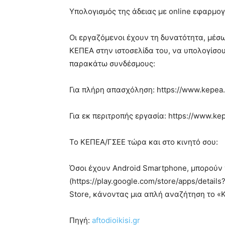
Υπολογισμός της άδειας με online εφαρμο
Οι εργαζόμενοι έχουν τη δυνατότητα, μέσω
ΚΕΠΕΑ στην ιστοσελίδα του, να υπολογίσου
παρακάτω συνδέσμους:
Για πλήρη απασχόληση: https://www.kepea.
Για εκ περιτροπής εργασία: https://www.kep
Το ΚΕΠΕΑ/ΓΣΕΕ τώρα και στο κινητό σου:
Όσοι έχουν Android Smartphone, μπορούν 
(https://play.google.com/store/apps/detail
Store, κάνοντας μια απλή αναζήτηση το «
Πηγή:
aftodioikisi.gr