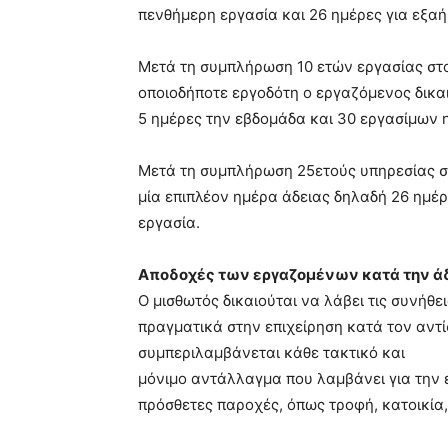
πενθήμερη εργασία και 26 ημέρες για εξαή
Μετά τη συμπλήρωση 10 ετών εργασίας στο
οποιοδήποτε εργοδότη ο εργαζόμενος δικα
5 ημέρες την εβδομάδα και 30 εργασίμων 
Μετά τη συμπλήρωση 25ετούς υπηρεσίας σε
μία επιπλέον ημέρα άδειας δηλαδή 26 ημέρ
εργασία.
Αποδοχές των εργαζομένων κατά την ά
Ο μισθωτός δικαιούται να λάβει τις συνή
πραγματικά στην επιχείρηση κατά τον αντί
συμπεριλαμβάνεται κάθε τακτικό και
μόνιμο αντάλλαγμα που λαμβάνει για την ε
πρόσθετες παροχές, όπως τροφή, κατοικία, 