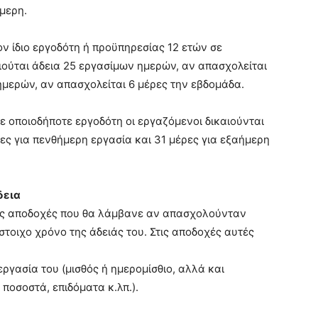
μερη.
ν ίδιο εργοδότη ή προϋπηρεσίας 12 ετών σε
ιούται άδεια 25 εργασίμων ημερών, αν απασχολείται
ημερών, αν απασχολείται 6 μέρες την εβδομάδα.
 οποιοδήποτε εργοδότη οι εργαζόμενοι δικαιούνται
ες για πενθήμερη εργασία και 31 μέρες για εξαήμερη
δεια
θεις αποδοχές που θα λάμβανε αν απασχολούνταν
στοιχο χρόνο της άδειάς του. Στις αποδοχές αυτές
ργασία του (μισθός ή ημερομίσθιο, αλλά και
ποσοστά, επιδόματα κ.λπ.).