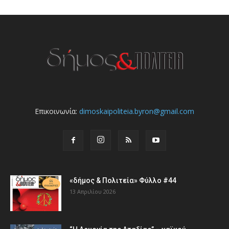
Επικοινωνία:
dimoskaipoliteia.byron@gmail.com
«δήμος & Πολιτεία» Φύλλο #44
13 Απριλίου 2026