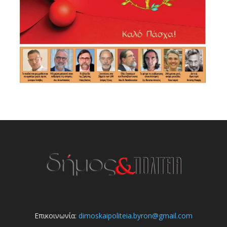
Επικοινωνία:
dimoskaipoliteia.byron@gmail.com