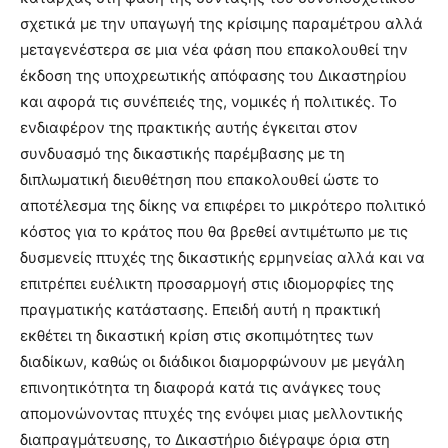
σχετικά με την υπαγωγή της κρίσιμης παραμέτρου αλλά
μεταγενέστερα σε μια νέα φάση που επακολουθεί την
έκδοση της υποχρεωτικής απόφασης του Δικαστηρίου
και αφορά τις συνέπειές της, νομικές ή πολιτικές. Το
ενδιαφέρον της πρακτικής αυτής έγκειται στον
συνδυασμό της δικαστικής παρέμβασης με τη
διπλωματική διευθέτηση που επακολουθεί ώστε το
αποτέλεσμα της δίκης να επιφέρει το μικρότερο πολιτικό
κόστος για το κράτος που θα βρεθεί αντιμέτωπο με τις
δυσμενείς πτυχές της δικαστικής ερμηνείας αλλά και να
επιτρέπει ευέλικτη προσαρμογή στις ιδιομορφίες της
πραγματικής κατάστασης. Επειδή αυτή η πρακτική
εκθέτει τη δικαστική κρίση στις σκοπιμότητες των
διαδίκων, καθώς οι διάδικοι διαμορφώνουν με μεγάλη
επινοητικότητα τη διαφορά κατά τις ανάγκες τους
απομονώνοντας πτυχές της ενόψει μιας μελλοντικής
διαπραγμάτευσης, το Δικαστήριο διέγραψε όρια στη