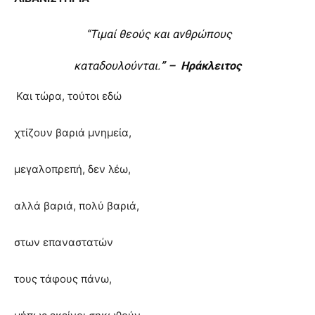
“
Τιμαί θεούς και ανθρώπους
καταδουλούνται.
” – Ηράκλειτος
Και τώρα, τούτοι εδώ
χτίζουν βαριά μνημεία,
μεγαλοπρεπή, δεν λέω,
αλλά βαριά, πολύ βαριά,
στων επαναστατών
τους τάφους πάνω,