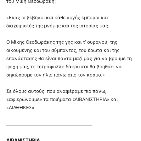
του Μίκη Θεοδωράκη:
«Εκάς οι βέβηλοι και κάθε λογής έμποροι και
διαχειριστές της μνήμης και της ιστορίας μας.
Ο Μίκης Θεοδωράκης της γης και τ’ ουρανού, της
οικουμένης και του σύμπαντος, του έρωτα και της
επανάστασης θα είναι πάντα μαζί μας για να βρούμε τη
ψυχή μας, το τετράφυλλο δάκρυ και θα βοηθάει να
σηκώσουμε τον ήλιο πάνω από τον κόσμο.»
Σε όλους αυτούς, που αναφέραμε πιο πάνω,
«αφιερώνουμε» τα ποιήματα «ΛΙΒΑΝΙΣΤΗΡΙΑ» και
«ΔΙΑΘΗΚΕΣ».
_______________________________________
ΛΙΒΑΝΙΣΤΗΡΙΑ