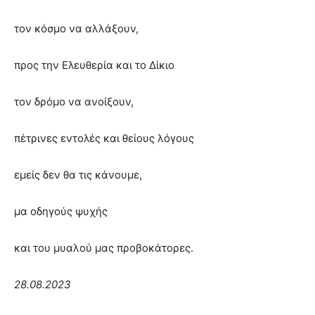
τον κόσμο να αλλάξουν,
προς την Ελευθερία και το Δίκιο
τον δρόμο να ανοίξουν,
πέτρινες εντολές και θείους λόγους
εμείς δεν θα τις κάνουμε,
μα οδηγούς ψυχής
και του μυαλού μας προβοκάτορες.
28.08.2023