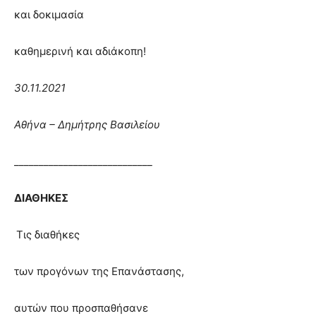
και δοκιμασία
καθημερινή και αδιάκοπη!
30.11.2021
Αθήνα – Δημήτρης Βασιλείου
____________________________
ΔΙΑΘΗΚΕΣ
Τις διαθήκες
των προγόνων της Επανάστασης,
αυτών που προσπαθήσανε