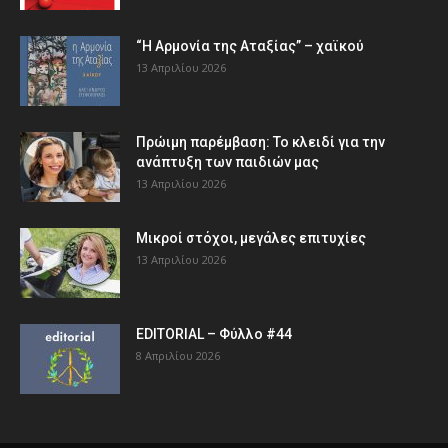
“Η Αρμονία της Αταξίας” – χαϊκού
13 Απριλίου 2026
Πρώιμη παρέμβαση: Το κλειδί για την
ανάπτυξη των παιδιών µας
13 Απριλίου 2026
Μικροί στόχοι, μεγάλες επιτυχίες
13 Απριλίου 2026
EDITORIAL – Φύλλο #44
8 Απριλίου 2026