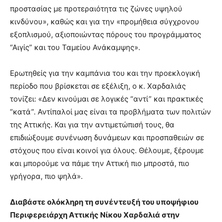
προστασίας με προτεραιότητα τις ζώνες υψηλού
κινδύνου», καθώς και για την «προμήθεια σύγχρονου
εξοπλισμού, αξιοποιώντας πόρους του προγράμματος
“Αιγίς” και του Ταμείου Ανάκαμψης».
Ερωτηθείς για την καμπάνια του και την προεκλογική
περίοδο που βρίσκεται σε εξέλιξη, ο κ. Χαρδαλιάς
τονίζει: «Δεν κινούμαι σε λογικές “αντί” και πρακτικές
“κατά”. Αντίπαλοί μας είναι τα προβλήματα των πολιτών
της Αττικής. Και για την αντιμετώπισή τους, θα
επιδιώξουμε συνένωση δυνάμεων και προσπαθειών σε
στόχους που είναι κοινοί για όλους. Θέλουμε, ξέρουμε
και μπορούμε να πάμε την Αττική πιο μπροστά, πιο
γρήγορα, πιο ψηλά».
Διαβάστε ολόκληρη τη συνέντευξή του υποψήφιου
Περιφερειάρχη Αττικής Νίκου Χαρδαλιά στην