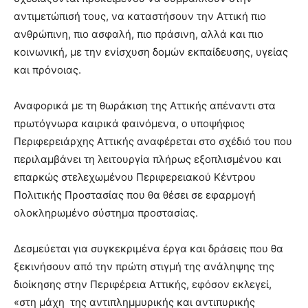
αντιμετώπισή τους, να καταστήσουν την Αττική πιο
ανθρώπινη, πιο ασφαλή, πιο πράσινη, αλλά και πιο
κοινωνική, με την ενίσχυση δομών εκπαίδευσης, υγείας
και πρόνοιας.
Αναφορικά με τη θωράκιση της Αττικής απέναντι στα
πρωτόγνωρα καιρικά φαινόμενα, ο υποψήφιος
Περιφερειάρχης Αττικής αναφέρεται στο σχέδιό του που
περιλαμβάνει τη λειτουργία πλήρως εξοπλισμένου και
επαρκώς στελεχωμένου Περιφερειακού Κέντρου
Πολιτικής Προστασίας που θα θέσει σε εφαρμογή
ολοκληρωμένο σύστημα προστασίας.
Δεσμεύεται για συγκεκριμένα έργα και δράσεις που θα
ξεκινήσουν από την πρώτη στιγμή της ανάληψης της
διοίκησης στην Περιφέρεια Αττικής, εφόσον εκλεγεί,
«στη μάχη της αντιπλημμυρικής και αντιπυρικής