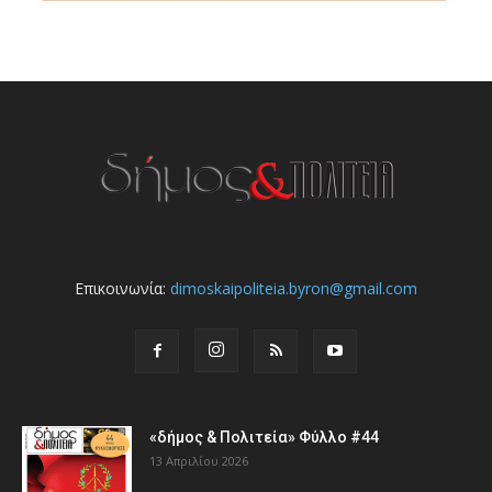
Επικοινωνία:
dimoskaipoliteia.byron@gmail.com
«δήμος & Πολιτεία» Φύλλο #44
13 Απριλίου 2026