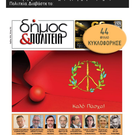
Πολιτεία. Διαβάστε το: