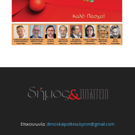
Επικοινωνία:
dimoskaipoliteia.byron@gmail.com