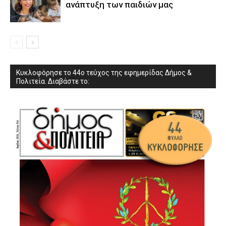
ανάπτυξη των παιδιών µας
Κυκλοφόρησε το 44ο τεύχος της εφημερίδας Δήμος &
Πολιτεία. Διαβάστε το: