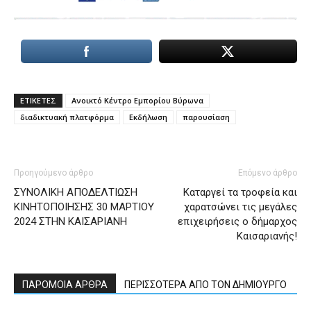
ΕΤΙΚΕΤΕΣ
Ανοικτό Κέντρο Εμπορίου Βύρωνα
διαδικτυακή πλατφόρμα
Εκδήλωση
παρουσίαση
Προηγούμενο άρθρο
Επόμενο άρθρο
ΣΥΝΟΛΙΚΗ ΑΠΟΔΕΛΤΙΩΣΗ
Καταργεί τα τροφεία και
ΚΙΝΗΤΟΠΟΙΗΣΗΣ 30 ΜΑΡΤΙΟΥ
χαρατσώνει τις μεγάλες
2024 ΣΤΗΝ ΚΑΙΣΑΡΙΑΝΗ
επιχειρήσεις ο δήμαρχος
Καισαριανής!
ΠΑΡΟΜΟΙΑ ΑΡΘΡΑ
ΠΕΡΙΣΣΟΤΕΡΑ ΑΠΟ ΤΟΝ ΔΗΜΙΟΥΡΓΟ