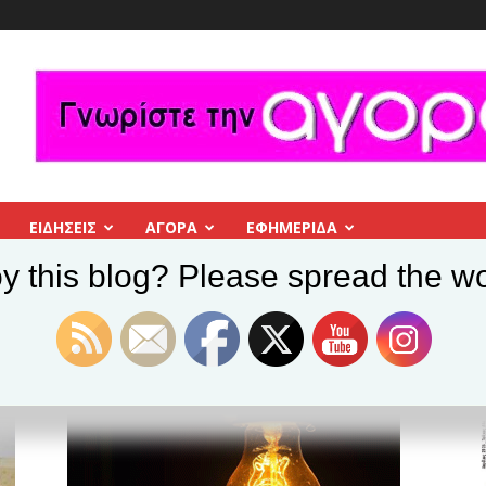
ΕΙΔΗΣΕΙΣ
ΑΓΟΡΑ
ΕΦΗΜΕΡΊΔΑ
y this blog? Please spread the wo