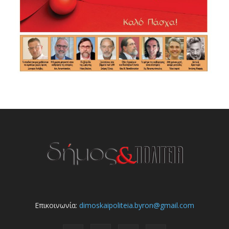
Επικοινωνία:
dimoskaipoliteia.byron@gmail.com