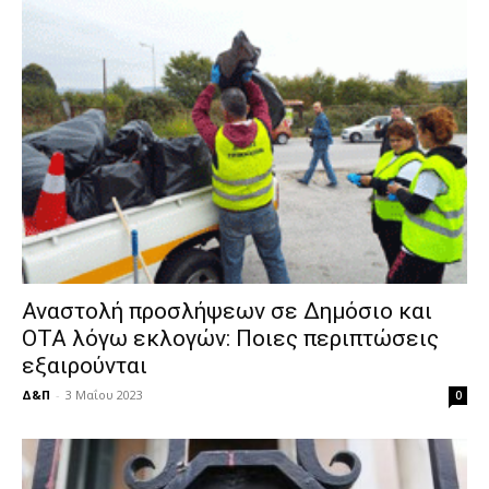
Αναστολή προσλήψεων σε Δημόσιο και
ΟΤΑ λόγω εκλογών: Ποιες περιπτώσεις
εξαιρούνται
Δ&Π
-
3 Μαΐου 2023
0