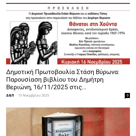
Δημοτική Πρωτοβουλία Στάση Βύρωνα:
Παρουσίαση βιβλίου του Δημήτρη
Βεριώνη, 16/11/2025 στις...
Δ&Π
-
13 Νοεμβρίου 2025
0