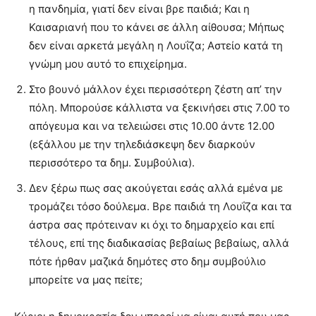
η πανδημία, γιατί δεν είναι βρε παιδιά; Και η
Καισαριανή που το κάνει σε άλλη αίθουσα; Μήπως
δεν είναι αρκετά μεγάλη η Λουΐζα; Αστείο κατά τη
γνώμη μου αυτό το επιχείρημα.
Στο βουνό μάλλον έχει περισσότερη ζέστη απ’ την
πόλη. Μπορούσε κάλλιστα να ξεκινήσει στις 7.00 το
απόγευμα και να τελειώσει στις 10.00 άντε 12.00
(εξάλλου με την τηλεδιάσκεψη δεν διαρκούν
περισσότερο τα δημ. Συμβούλια).
Δεν ξέρω πως σας ακούγεται εσάς αλλά εμένα με
τρομάζει τόσο δούλεμα. Βρε παιδιά τη Λουΐζα και τα
άστρα σας πρότειναν κι όχι το δημαρχείο και επί
τέλους, επί της διαδικασίας βεβαίως βεβαίως, αλλά
πότε ήρθαν μαζικά δημότες στο δημ συμβούλιο
μπορείτε να μας πείτε;