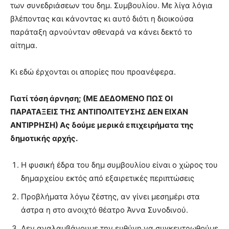
των συνεδριάσεων του δημ. Συμβουλίου. Με λίγα λόγια
βλέποντας και κάνοντας κι αυτό διότι η διοικούσα
παράταξη αρνούνταν σθεναρά να κάνει δεκτό το
αίτημα.
Κι εδώ έρχονται οι απορίες που προανέφερα.
Γιατί τόση άρνηση; (ΜΕ ΔΕΔΟΜΕΝΟ ΠΩΣ ΟΙ
ΠΑΡΑΤΑΞΕΙΣ ΤΗΣ ΑΝΤΙΠΟΛΙΤΕΥΣΗΣ ΔΕΝ ΕΙΧΑΝ
ΑΝΤΙΡΡΗΣΗ) Ας δούμε μερικά επιχειρήματα της
δημοτικής αρχής.
Η φυσική έδρα του δημ συμβουλίου είναι ο χώρος του
δημαρχείου εκτός από εξαιρετικές περιπτώσεις
Προβλήματα λόγω ζέστης, αν γίνει μεσημέρι στα
άστρα η στο ανοιχτό θέατρο Άννα Συνοδινού.
Δεν αναλαμβάνουμε την ευθύνη να συγκεντρωθούμε