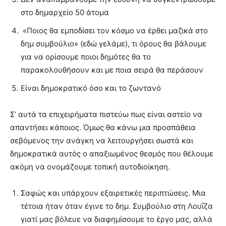
στο δημαρχείο 50 άτομα
«Ποιος θα εμποδίσει τον κόσμο να έρθει μαζικά στο
δημ συμβούλιο» (εδώ γελάμε), τι όρους θα βάλουμε
για να ορίσουμε ποιοι δημότες θα το
παρακολουθήσουν και με ποια σειρά θα περάσουν
Είναι δημοκρατικό όσο και το ζωντανό
Σ’ αυτά τα επιχειρήματα πιστεύω πως είναι αστείο να
απαντήσει κάποιος. Όμως θα κάνω μια προσπάθεια
σεβόμενος την ανάγκη να λειτουργήσει σωστά και
δημοκρατικά αυτός ο απαξιωμένος θεσμός που θέλουμε
ακόμη να ονομάζουμε τοπική αυτοδιοίκηση.
Σαφώς και υπάρχουν εξαιρετικές περιπτώσεις. Μια
τέτοια ήταν όταν έγινε το δημ. Συμβούλιο στη Λουΐζα
γιατί μας βόλευε να διαφημίσουμε το έργο μας, αλλά