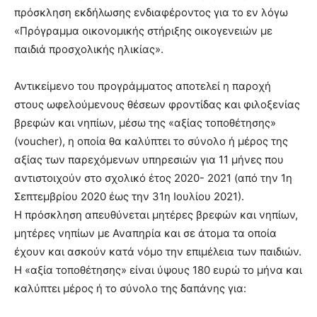
πρόσκληση εκδήλωσης ενδιαφέροντος για το εν λόγω
«Πρόγραμμα οικονομικής στήριξης οικογενειών με
παιδιά προσχολικής ηλικίας».
Αντικείμενο του προγράμματος αποτελεί η παροχή
στους ωφελούμενους θέσεων φροντίδας και φιλοξενίας
βρεφών και νηπίων, μέσω της «αξίας τοποθέτησης»
(voucher), η οποία θα καλύπτει το σύνολο ή μέρος της
αξίας των παρεχόμενων υπηρεσιών για 11 μήνες που
αντιστοιχούν στο σχολικό έτος 2020- 2021 (από την 1η
Σεπτεμβρίου 2020 έως την 31η Ιουλίου 2021).
Η πρόσκληση απευθύνεται μητέρες βρεφών και νηπίων,
μητέρες νηπίων με Αναπηρία και σε άτομα τα οποία
έχουν και ασκούν κατά νόμο την επιμέλεια των παιδιών.
Η «αξία τοποθέτησης» είναι ύψους 180 ευρώ το μήνα και
καλύπτει μέρος ή το σύνολο της δαπάνης για: