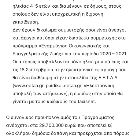
ηλικίας 4-5 ετών και διαμένουν σε δήμους, στους
οποίους δεν είναι υποχρεωτική η δίχρονη
εκπαίδευση.
Δεν έχουν δικαίωμα συμμετοχής όσοι είναι άνεργοι
και άεργοι και όσοι είχαν δικαίωμα συμμετοχής στο
πρόγραμμα «Εναρμόνιση Οικογενειακής και
Επαγγελματικής Ζωής» για την περίοδο 2020 – 2021.
Οι αιτήσεις υποβάλλονται μόνο ηλεκτρονικά έως και
τις 18 Σεπτεμβρίου στην ηλεκτρονική εφαρμογή που
θα είναι διαθέσιμη στην ιστοσελίδα της Ε.Ε.Τ.Α.Α.
(www.eetaa.gr, paidikoi.eetaa.gr, «Ηλεκτρονική
υποβολή των αιτήσεων»), η είσοδος στην οποία θα
γίνεται με τους κωδικούς του taxisnet.
Ο συνολικός προϋπολογισμός του Προγράμματος
ανέρχεται στα 29.700.000 ευρώ που αποτελεί εξ
ολοκλήρου δημόσια δαπάνη και προέρχεται από πόρους