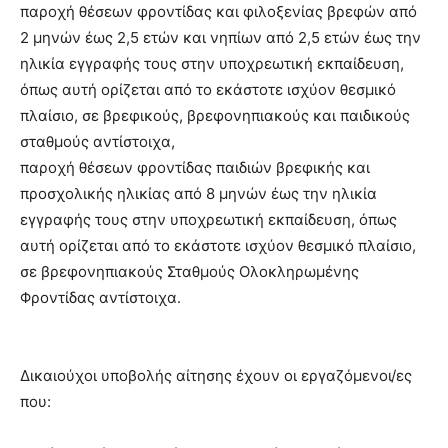
παροχή θέσεων φροντίδας και φιλοξενίας βρεφών από
2 μηνών έως 2,5 ετών και νηπίων από 2,5 ετών έως την
ηλικία εγγραφής τους στην υποχρεωτική εκπαίδευση,
όπως αυτή ορίζεται από το εκάστοτε ισχύον θεσμικό
πλαίσιο, σε βρεφικούς, βρεφονηπιακούς και παιδικούς
σταθμούς αντίστοιχα,
παροχή θέσεων φροντίδας παιδιών βρεφικής και
προσχολικής ηλικίας από 8 μηνών έως την ηλικία
εγγραφής τους στην υποχρεωτική εκπαίδευση, όπως
αυτή ορίζεται από το εκάστοτε ισχύον θεσμικό πλαίσιο,
σε βρεφονηπιακούς Σταθμούς Ολοκληρωμένης
Φροντίδας αντίστοιχα.
Δικαιούχοι υποβολής αίτησης έχουν οι εργαζόμενοι/ες
που: