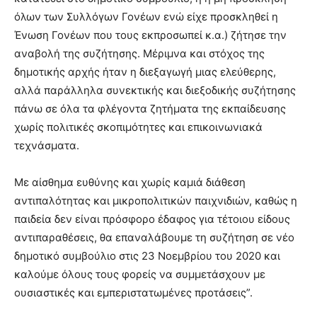
όλων των Συλλόγων Γονέων ενώ είχε προσκληθεί η
Ένωση Γονέων που τους εκπροσωπεί κ.α.) ζήτησε την
αναβολή της συζήτησης. Μέριμνα και στόχος της
δημοτικής αρχής ήταν η διεξαγωγή μιας ελεύθερης,
αλλά παράλληλα συνεκτικής και διεξοδικής συζήτησης
πάνω σε όλα τα φλέγοντα ζητήματα της εκπαίδευσης
χωρίς πολιτικές σκοπιμότητες και επικοινωνιακά
τεχνάσματα.
Με αίσθημα ευθύνης και χωρίς καμιά διάθεση
αντιπαλότητας και μικροπολιτικών παιχνιδιών, καθώς η
παιδεία δεν είναι πρόσφορο έδαφος για τέτοιου είδους
αντιπαραθέσεις, θα επαναλάβουμε τη συζήτηση σε νέο
δημοτικό συμβούλιο στις 23 Νοεμβρίου του 2020 και
καλούμε όλους τους φορείς να συμμετάσχουν με
ουσιαστικές και εμπεριστατωμένες προτάσεις”.