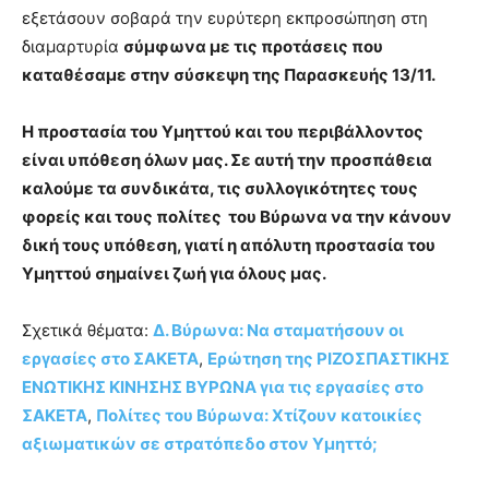
εξετάσουν σοβαρά την ευρύτερη εκπροσώπηση στη
διαμαρτυρία
σύμφωνα με τις προτάσεις που
καταθέσαμε στην σύσκεψη της Παρασκευής 13/11.
Η προστασία του Υμηττού και του περιβάλλοντος
είναι υπόθεση όλων μας. Σε αυτή την προσπάθεια
καλούμε τα συνδικάτα, τις συλλογικότητες τους
φορείς και τους πολίτες του Βύρωνα να την κάνουν
δική τους υπόθεση, γιατί η απόλυτη προστασία του
Υμηττού σημαίνει ζωή για όλους μας.
Σχετικά θέματα:
Δ. Βύρωνα: Να σταματήσουν οι
εργασίες στο ΣΑΚΕΤΑ
,
Ερώτηση της ΡΙΖΟΣΠΑΣΤΙΚΗΣ
ΕΝΩΤΙΚΗΣ ΚΙΝΗΣΗΣ ΒΥΡΩΝΑ για τις εργασίες στο
ΣΑΚΕΤΑ
,
Πολίτες του Βύρωνα: Χτίζουν κατοικίες
αξιωματικών σε στρατόπεδο στον Υμηττό;