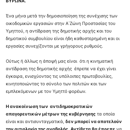
ΒΥΡΩΝΑ.
Ένα μήνα μετά την δημοσιοποίηση της συνέχισης των
οικοδομικών εργασιών στην Α΄Ζώνη Προστασίας του
Υμηττού, η αντίδραση της δημοτικής αρχής και του
δημοτικού συμβουλίου είναι ήδη καθυστερημένη και οι
εργασίες συνεχίζονται με γρήγορους ρυθμούς.
Ούτως ή άλλως η άποψή μας είναι ότι η κινηματική
αντίδραση της δημοτικής αρχής έπρεπε να έχει γίνει
έγκαιρα, ενισχύοντας τις υπόλοιπες πρωτοβουλίες,
κινητοποιώντας το σύνολο των πολιτών και των
εμπλεκόμενων με τον Υμηττό φορέων.
Η ανακοίνωση των αντιδημοκρατικών
απαγορευτικών μέτρων της κυβέρνησης
τα οποία
είναι και αντισυνταγματικά,
δεν μπορεί να αποτελούν
την αιτιολογία της αναβολής
.
Αντίθετα θα έπρεπε
να