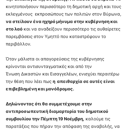
κινητοποιήσουν περισσότερο τη δημοτική αρχή και τους
εκλεγμένους εκπροσώπους των πολιτών στον Βύρωνα,
να στείλουν ένα ηχηρό μήνυμα στην κυβέρνηση και
στο λαό
και να αναδείξουν περισσότερο τις αυθαίρετες
παρεμβάσεις στον Υμηττό που καταστρέφουν το
περιβάλλον.
Όταν μάλιστα οι απαγορεύσεις της κυβέρνησης
κρίνονται αντισυνταγματικές και από την
Ένωση Δικαστών και Εισαγγελέων, ενισχύει περαιτέρω
την θέση που λέει πως
η απειθαρχία σε αυτές είναι
επιβεβλημένη και μονόδρομος.
Δηλώνοντας ότι θα συμμετέχουμε στην
αντιπροσωπευτική διαμαρτυρία του δημοτικού
συμβουλίου την Πέμπτη 19 Νοέμβρη,
καλούμε τις
παρατάξεις που πήραν την απόφαση της αναβολής, να