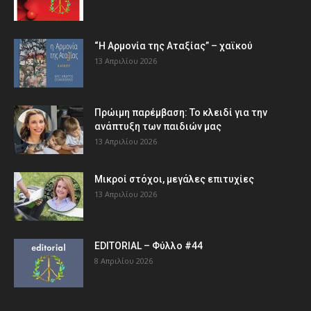
“Η Αρμονία της Αταξίας” – χαϊκού
13 Απριλίου 2026
Πρώιμη παρέμβαση: Το κλειδί για την
ανάπτυξη των παιδιών µας
13 Απριλίου 2026
Μικροί στόχοι, μεγάλες επιτυχίες
13 Απριλίου 2026
EDITORIAL – Φύλλο #44
8 Απριλίου 2026