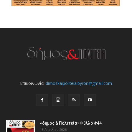
Επικοινωνία:
dimoskaipoliteia.byron@gmail.com
«δήμος & Πολιτεία» Φύλλο #44
13 Απριλίου 2026