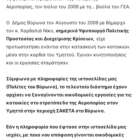
Αεροπορίας, τον Ιούλιο του 2009 με τη… βούλα του ΓΕΑ.
Ο Δήμος Βύρωνα τον Αύγουστο του 2009 με δήμαρχο
τον κ. Χαρδαλιά Νίκο,
σημερινό
Υφυπουργό Πολιτικής
Προστασίας και Διαχείρισης Κρίσεων
,
είχε
προτωστατήσει ενάντια στην κατασκευή των κατοικιών
μέσα στην καρδιά του Υμηττού. Έγιναν κινητοποιήσεις
και οι εργασίες σταμάτησαν.
Σύμφωνα με πληροφορίες της ιστοσελίδας μας
(Πολίτες του Βύρωνα), το τελευταίο διάστημα έχουν
αρχίσει να ξαναγίνονται οικοδομικές εργασίες για τις
κατοικίες στο στρατόπεδο της Αεροπορίας στον
Υμηττό στην περιοχή ΣΑΚΕΤΑ στο Βύρωνα.
Εάν η πληροφορία που έφτασε στην ιστοσελίδα μας
ισχύει, με ποια νου απόφαση γίνονται οικοδομικές