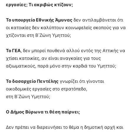
εργασίες; Τι ακριβώς κτίζουν;
Το υπουργείο Εθνικής Άμυνας
δεν αντιλαμβάνεται ότι
οι κατοικίες δεν καλύπτουν κοινωφελείς σκοπούς για να
χτίζονται στη Β΄Ζώνη Υμηττού;
Το ΓΕΑ
, δεν μπορεί πουθενά αλλού εντός της Αττικής να
χτίσει κατοικίες, αν είναι αναγκαίες για τους
αξιωματικούς, παρά μόνο στην καρδιά του Υμηττού;
Το δασαρχείο Πεντέλης
γνωρίζει ότι γίνονται
οικοδομικές εργασίες στο στρατόπεδο,
στη Β΄Ζώνη Υμηττού;
Ο Δήμος Βύρωνα τι θέση παίρνει;
Δεν πρέπει να διερευνήσει το θέμα η δημοτική αρχή και