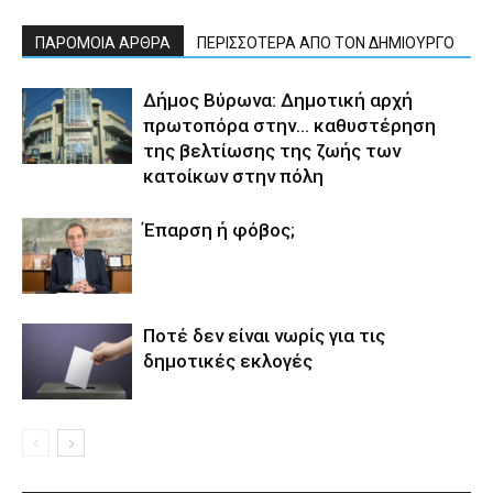
ΠΑΡΟΜΟΙΑ ΑΡΘΡΑ
ΠΕΡΙΣΣΟΤΕΡΑ ΑΠΟ ΤΟΝ ΔΗΜΙΟΥΡΓΟ
Δήμος Βύρωνα: Δημοτική αρχή
πρωτοπόρα στην… καθυστέρηση
της βελτίωσης της ζωής των
κατοίκων στην πόλη
Έπαρση ή φόβος;
Ποτέ δεν είναι νωρίς για τις
δημοτικές εκλογές