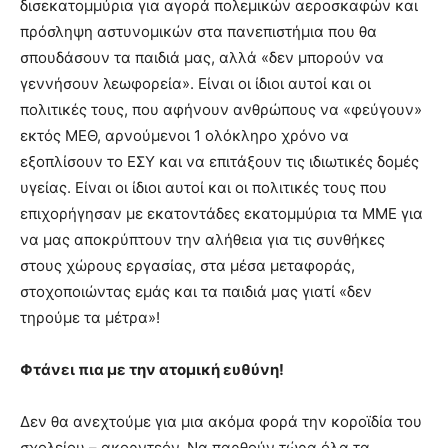
δισεκατομμύρια για αγορά πολεμικών αεροσκαφών και
πρόσληψη αστυνομικών στα πανεπιστήμια που θα
σπουδάσουν τα παιδιά μας, αλλά «δεν μπορούν να
γεννήσουν λεωφορεία». Είναι οι ίδιοι αυτοί και οι
πολιτικές τους, που αφήνουν ανθρώπους να «φεύγουν»
εκτός ΜΕΘ, αρνούμενοι 1 ολόκληρο χρόνο να
εξοπλίσουν το ΕΣΥ και να επιτάξουν τις ιδιωτικές δομές
υγείας. Είναι οι ίδιοι αυτοί και οι πολιτικές τους που
επιχορήγησαν με εκατοντάδες εκατομμύρια τα ΜΜΕ για
να μας αποκρύπτουν την αλήθεια για τις συνθήκες
στους χώρους εργασίας, στα μέσα μεταφοράς,
στοχοποιώντας εμάς και τα παιδιά μας γιατί «δεν
τηρούμε τα μέτρα»!
Φτάνει πια με την ατομική ευθύνη!
Δεν θα ανεχτούμε για μια ακόμα φορά την κοροϊδία του
σχολείου – ακορντεόν. Να παρθούν τώρα όλα τα