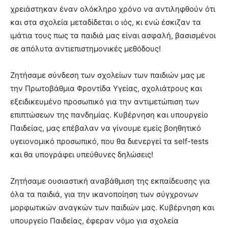
χρειάστηκαν έναν ολόκληρο χρόνο να αντιληφθούν ότι
και στα σχολεία μεταδίδεται ο ιός, κι ενώ έσκιζαν τα
ιμάτια τους πως τα παιδιά μας είναι ασφαλή, βασισμένοι
σε απόλυτα αντιεπιστημονικές μεθόδους!
Ζητήσαμε σύνδεση των σχολείων των παιδιών μας με
την Πρωτοβάθμια Φροντίδα Υγείας, σχολιάτρους και
εξειδικευμένο προσωπικό για την αντιμετώπιση των
επιπτώσεων της πανδημίας. Κυβέρνηση και υπουργείο
Παιδείας, μας επέβαλαν να γίνουμε εμείς βοηθητικό
υγειονομικό προσωπικό, που θα διενεργεί τα self-tests
και θα υπογράφει υπεύθυνες δηλώσεις!
Ζητήσαμε ουσιαστική αναβάθμιση της εκπαίδευσης για
όλα τα παιδιά, για την ικανοποίηση των σύγχρονων
μορφωτικών αναγκών των παιδιών μας. Κυβέρνηση και
υπουργείο Παιδείας, έφεραν νόμο για σχολεία