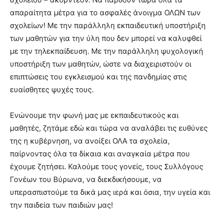
απαραίτητα μέτρα για το ασφαλές άνοιγμα ΟΛΩΝ των
σχολείων! Με την παράλληλη εκπαιδευτική υποστήριξη
των μαθητών για την ύλη που δεν μπορεί να καλυφθεί
με την τηλεκπαίδευση. Με την παράλληλη ψυχολογική
υποστήριξη των μαθητών, ώστε να διαχειριστούν οι
επιπτώσεις του εγκλεισμού και της πανδημίας στις
ευαίσθητες ψυχές τους.
Ενώνουμε την φωνή μας με εκπαιδευτικούς και
μαθητές, ζητάμε εδώ και τώρα να αναλάβει τις ευθύνες
της η κυβέρνηση, να ανοίξει ΟΛΑ τα σχολεία,
παίρνοντας όλα τα δίκαια και αναγκαία μέτρα που
έχουμε ζητήσει. Καλούμε τους γονείς, τους Συλλόγους
Γονέων του Βύρωνα, να διεκδικήσουμε, να
υπερασπιστούμε τα δικά μας ιερά και όσια, την υγεία και
την παιδεία των παιδιών μας!