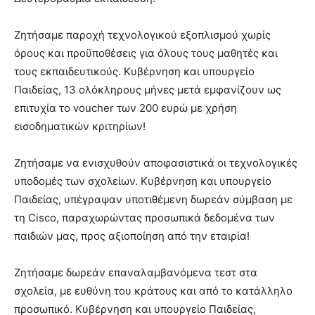
Ζητήσαμε παροχή τεχνολογικού εξοπλισμού χωρίς
όρους και προϋποθέσεις για όλους τους μαθητές και
τους εκπαιδευτικούς. Κυβέρνηση και υπουργείο
Παιδείας, 13 ολόκληρους μήνες μετά εμφανίζουν ως
επιτυχία το voucher των 200 ευρώ με χρήση
εισοδηματικών κριτηρίων!
Ζητήσαμε να ενισχυθούν αποφασιστικά οι τεχνολογικές
υποδομές των σχολείων. Κυβέρνηση και υπουργείο
Παιδείας, υπέγραψαν υποτιθέμενη δωρεάν σύμβαση με
τη Cisco, παραχωρώντας προσωπικά δεδομένα των
παιδιών μας, προς αξιοποίηση από την εταιρία!
Ζητήσαμε δωρεάν επαναλαμβανόμενα τεστ στα
σχολεία, με ευθύνη του κράτους και από το κατάλληλο
προσωπικό. Κυβέρνηση και υπουργείο Παιδείας,