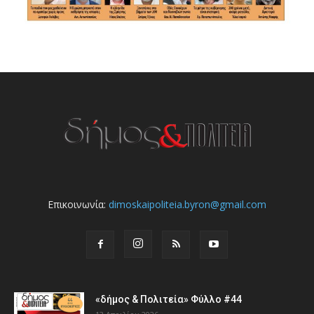
Επικοινωνία:
dimoskaipoliteia.byron@gmail.com
«δήμος & Πολιτεία» Φύλλο #44