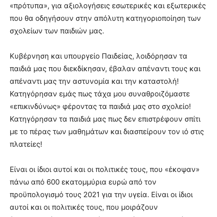
«πρότυπα», για αξιολογήσεις εσωτερικές και εξωτερικές
που θα οδηγήσουν στην απόλυτη κατηγοριοποίηση των
σχολείων των παιδιών μας.
Κυβέρνηση και υπουργείο Παιδείας, λοιδόρησαν τα
παιδιά μας που διεκδίκησαν, έβαλαν απέναντι τους και
απέναντι μας την αστυνομία και την καταστολή!
Κατηγόρησαν εμάς πως τάχα μου συναθροιζόμαστε
«επικινδύνως» φέροντας τα παιδιά μας στο σχολείο!
Κατηγόρησαν τα παιδιά μας πως δεν επιστρέφουν σπίτι
με το πέρας των μαθημάτων και διασπείρουν τον ιό στις
πλατείες!
Είναι οι ίδιοι αυτοί και οι πολιτικές τους, που «έκοψαν»
πάνω από 600 εκατομμύρια ευρώ από τον
προϋπολογισμό τους 2021 για την υγεία. Είναι οι ίδιοι
αυτοί και οι πολιτικές τους, που μοιράζουν