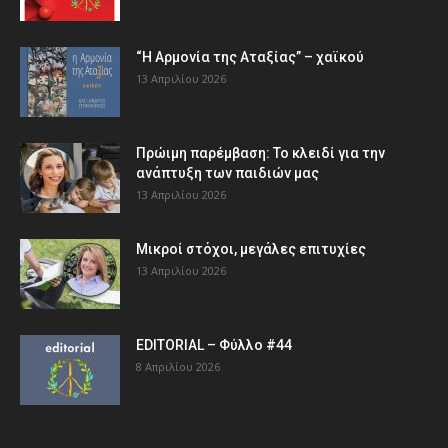
“Η Αρμονία της Αταξίας” – χαϊκού
13 Απριλίου 2026
Πρώιμη παρέμβαση: Το κλειδί για την
ανάπτυξη των παιδιών µας
13 Απριλίου 2026
Μικροί στόχοι, μεγάλες επιτυχίες
13 Απριλίου 2026
EDITORIAL – Φύλλο #44
8 Απριλίου 2026