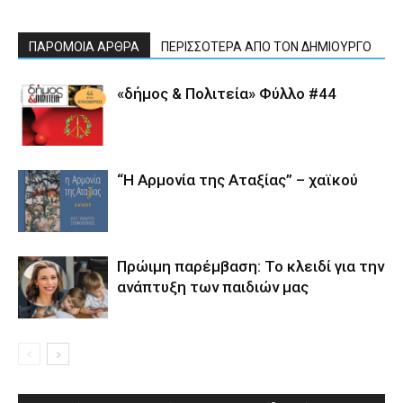
ΠΑΡΟΜΟΙΑ ΑΡΘΡΑ
ΠΕΡΙΣΣΟΤΕΡΑ ΑΠΟ ΤΟΝ ΔΗΜΙΟΥΡΓΟ
«δήμος & Πολιτεία» Φύλλο #44
“Η Αρμονία της Αταξίας” – χαϊκού
Πρώιμη παρέμβαση: Το κλειδί για την
ανάπτυξη των παιδιών µας