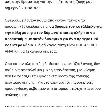
μας στην δραματική για την ποιότητα της ζωής μας
σημερινή κατάσταση.
Οφείλουμε λοιπόν πάνω από «εγώ», πάνω από
προσωπικές διεκδικήσεις,
να βρούμε τον κατάλληλο για
την πόλη μας, για τον Βύρωνα, επικεφαλής και να
πορευτούμε με αυτόν δυναμικά για ένα πραγματικά
καλύτερο αύριο.
Η διαδικασία αυτή είναι ΕΠΙΤΑΚΤΙΚΗ
ΑΝΑΓΚΗ να ξεκινήσει σήμερα.
Όσο και αν όλη αυτή η διαδικασία φαντάζει λογική, δεν
παύει να αποτελεί μια μικρή επανάσταση, μια κίνηση
που θα ταράξει τα λιμνάζοντα ύδατα της τοπικής
πολιτικής σκηνής. Γι’ αυτό απαιτούνται προσεκτικές
προσεγγίσεις, σεβασμός στα ιστορικά στελέχη και στους
αγώνες τους…