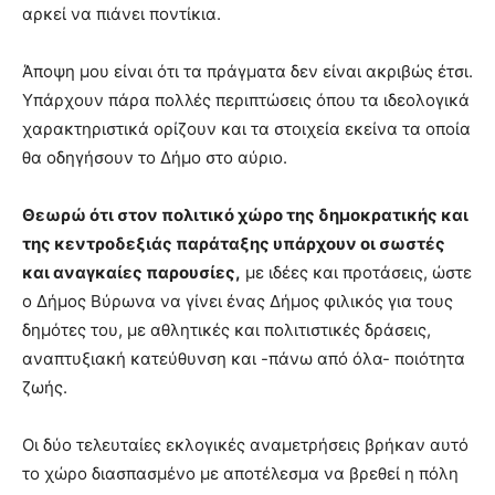
αρκεί να πιάνει ποντίκια.
Άποψη μου είναι ότι τα πράγματα δεν είναι ακριβώς έτσι.
Υπάρχουν πάρα πολλές περιπτώσεις όπου τα ιδεολογικά
χαρακτηριστικά ορίζουν και τα στοιχεία εκείνα τα οποία
θα οδηγήσουν το Δήμο στο αύριο.
Θεωρώ ότι στον πολιτικό χώρο της δημοκρατικής και
της κεντροδεξιάς παράταξης υπάρχουν οι σωστές
και αναγκαίες παρουσίες,
με ιδέες και προτάσεις, ώστε
ο Δήμος Βύρωνα να γίνει ένας Δήμος φιλικός για τους
δημότες του, με αθλητικές και πολιτιστικές δράσεις,
αναπτυξιακή κατεύθυνση και -πάνω από όλα- ποιότητα
ζωής.
Οι δύο τελευταίες εκλογικές αναμετρήσεις βρήκαν αυτό
το χώρο διασπασμένο με αποτέλεσμα να βρεθεί η πόλη