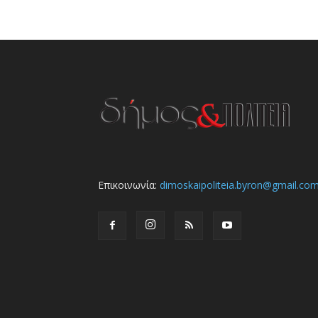
Επικοινωνία:
dimoskaipoliteia.byron@gmail.co