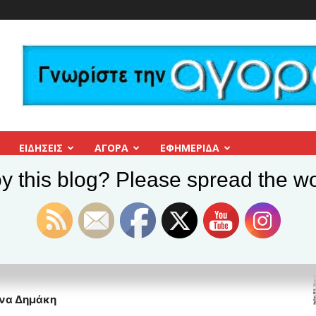
ΕΙΔΗΣΕΙΣ
ΑΓΟΡΑ
ΕΦΗΜΕΡΊΔΑ
y this blog? Please spread the wo
να Δημάκη