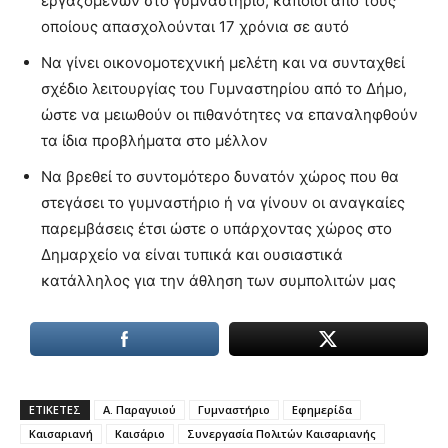
εργαζομένων στο γυμναστήριο, κάποιοι από τους
οποίους απασχολούνται 17 χρόνια σε αυτό
Να γίνει οικονομοτεχνική μελέτη και να συνταχθεί
σχέδιο λειτουργίας του Γυμναστηρίου από το Δήμο,
ώστε να μειωθούν οι πιθανότητες να επαναληφθούν
τα ίδια προβλήματα στο μέλλον
Να βρεθεί το συντομότερο δυνατόν χώρος που θα
στεγάσει το γυμναστήριο ή να γίνουν οι αναγκαίες
παρεμβάσεις έτσι ώστε ο υπάρχοντας χώρος στο
Δημαρχείο να είναι τυπικά και ουσιαστικά
κατάλληλος για την άθληση των συμπολιτών μας
ΕΤΙΚΕΤΕΣ
Α. Παραγυιού
Γυμναστήριο
Εφημερίδα
Καισαριανή
Καισάριο
Συνεργασία Πολιτών Καισαριανής