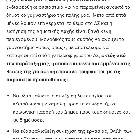
ενδιαφέρθηκε ουσιαστικά για να παραμείνει ανοικτό το
δημοτικό γυμναστήριο της πόλης μας. Μετά από επτά
μήνες λοιπόν επανέρχεται το θέμα στο ΔΣ και η
εισήγηση της Δημοτικής Αρχής είναι ξανά κενή
περιεχομένου. Μοναδικός τους σκοπός να ανοίξει το
γυμναστήριο «όπως όπως», με αποτέλεσμα να
καταψηφιστεί από την πλειοψηφία του ΔΣ,
εκτός από
την παράταξή μας, η οποία επιμένει και εμμένει στις
θέσεις της για άμεση επαναλειτουργία του με τις
παρακάτω προϋποθέσεις:
Να εξασφαλιστεί η συνέχιση λειτουργίας του
«Καισάριον» με χαμηλή-προσιτή συνδρομή, ως
κοινωνική παροχή του Δήμου προς τους δημότες και
τις δημότισσες
Να εξασφαλισθεί η συνέχιση της εργασίας, ΟΛΩΝ των