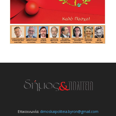
Επικοινωνία:
dimoskaipoliteia.byron@gmail.com