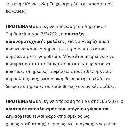
του στην Κοινωφελή Επιχείρηση Δήμου Καισαριανής
(Κ.Ε.ΔΗ.Κ)
ΠΡΟΤΕΙΝΑΜΕ
και έγινε απόφαση του Δημοτικού
Συμβουλίου στις 3/3/2021, η
σύνταξη
οικονομοτεχνικής μελέτης,
για να γνωρίζουμε τι
πρέπει να κάνει ο Δήμος, με τι τρόπο να το κάνει,
σύμφωνα με τη νομοθεσία. Μόνο έτσι μπορεί να γίνει
πραγματικότητα το Γυμναστήριο και να προσφέρει
ποιοτικές υπηρεσίες, ασφάλεια στους αθλούμενους
συμπολίτες μας, οικονομική βιωσιμότητα αλλά και
δωρεάν υπηρεσίες σε ευαίσθητες κοινωνικές ομάδες.
ΠΡΟΤΕΙΝΑΜΕ
και έγινε απόφαση του ΔΣ στις 3/3/2021, ο
οριστικός αποκλεισμός του υπόγειου χώρου του
Δημαρχείου
(είναι χαρακτηρισμένος ως
χώρος στάθμευσης) ο οποίος, ως υπόγειος, δεν μπορεί