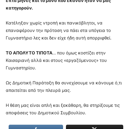
επτά μήνες και το μόνο που έκαναν ήταν να μας
κατηγορούν.
Κατέληξαν χωρίς ντροπή και πανικόβλητοι, να
επαναφέρουν την πρόταση να πάει στα υπόγεια το
Γυμναστήριο λες και δεν είχε ήδη αυτή απορριφθεί.
ΤΟ ΑΠΟΛΥΤΟ ΤΙΠΟΤΑ
… που όμως κοστίζει στην
Καισαριανή αλλά και στους «εργαζόμενους» του
Γυμναστηρίου.
Ως Δημοτική Παράταξη θα συνεχίσουμε να κάνουμε ό,τι
απαιτείται από την πλευρά μας.
Η θέση μας είναι απλή και ξεκάθαρη, θα στηρίξουμε τις
αποφάσεις του Δημοτικού Συμβουλίου.