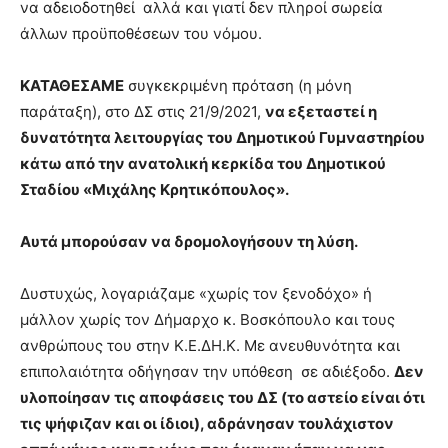
να αδειοδοτηθεί αλλά και γιατί δεν πληροί σωρεία
άλλων προϋποθέσεων του νόμου.
ΚΑΤΑΘΕΣΑΜΕ
συγκεκριμένη πρόταση (η μόνη
παράταξη), στο ΔΣ στις 21/9/2021,
να εξεταστεί η
δυνατότητα λειτουργίας του Δημοτικού Γυμναστηρίου
κάτω από την ανατολική κερκίδα του Δημοτικού
Σταδίου «Μιχάλης Κρητικόπουλος».
Αυτά μπορούσαν να δρομολογήσουν τη λύση.
Δυστυχώς, λογαριάζαμε «χωρίς τον ξενοδόχο» ή
μάλλον χωρίς τον Δήμαρχο κ. Βοσκόπουλο και τους
ανθρώπους του στην Κ.Ε.ΔΗ.Κ. Με ανευθυνότητα και
επιπολαιότητα οδήγησαν την υπόθεση σε αδιέξοδο.
Δεν
υλοποίησαν τις αποφάσεις του ΔΣ (το αστείο είναι ότι
τις ψήφιζαν και οι ίδιοι), αδράνησαν τουλάχιστον