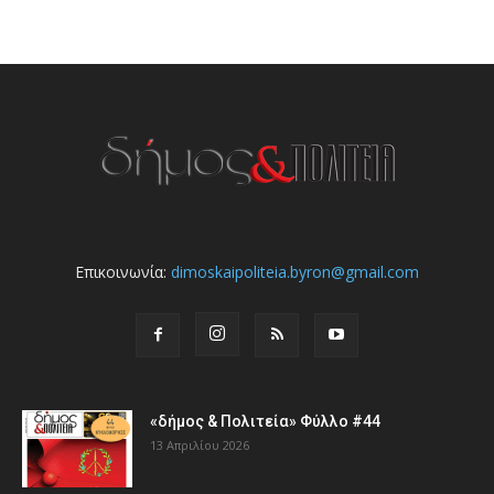
Επικοινωνία:
dimoskaipoliteia.byron@gmail.com
«δήμος & Πολιτεία» Φύλλο #44
13 Απριλίου 2026