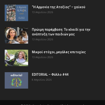
“Η Αρμονία της Αταξίας” – χαϊκού
13 Απριλίου 2026
Πρώιμη παρέμβαση: Το κλειδί για την
ανάπτυξη των παιδιών µας
13 Απριλίου 2026
Μικροί στόχοι, μεγάλες επιτυχίες
13 Απριλίου 2026
EDITORIAL – Φύλλο #44
8 Απριλίου 2026