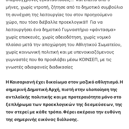
μήνες, χωρίς ντροπή, ζήτησε από το δημοτικό συμβούλιο
τη συνέχιση της λειτουργίας του στον προηγούμενο
χώρο, που τόσο διέβαλλε προεκλογικά!! Για να
λειτουργήσει ένα δημοτικό Γυμναστήριο «φάντασμα»
χωρίς επισκευές, χωρίς αδειοδότηση, χωρίς νομικό
πλαίσιο μετά την αποχώρηση του Αθλητικού Σωματείου,
χωρίς κοινωνική πολιτική και με υπενοικιαζόμενους
γυμναστές που θα προσλάβει μέσω ΚΟΙΝΣΕΠ, με τις
γνωστές αδιαφανείς διαδικασίες
Η Καισαριανή έχει δικαίωμα στον μαζικό αθλητισμό. Η
σημερινή Δημοτική Αρχή, πιστή στην υλοποίηση της
αντιλαϊκής πολιτικής και με προτεραιότητα μόνο στο
ξεπλήρωμα των προεκλογικών της δεσμεύσεων, της
τον στερεί με κάθε τρόπο. Φέρει ακέραια την ευθύνη
της σημερινής εικόνας διάλυσης.