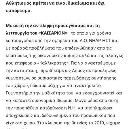
Αθλητισμός πρέπει να είναι δικαίωμα και όχι
εμπόρευμα.
Με αυτή την αντίληψη προσεγγίσαμε και τη
λειτουργία του «ΚΑΙΣΑΡΙΟΝ»
, το οποίο για χρόνια
λειτουργούσε υπό την ομπρέλα του Α.Ο. ΝΗΑΡ ΗΣΤ και
με σοβαρά προβλήματα που επιδεινώθηκαν από τις
επιπτώσεις της οικονομικής κρίσης αλλά και τις αλλαγές
που επέφερε ο «Καλλικράτης». Για να αναστρέψουμε
την κατάσταση, προβήκαμε ως Δήμος σε προσλήψεις
γυμναστών, σε ουσιαστικές παρεμβάσεις συντήρησης
του χώρου, δώσαμε μάχη για να ανακτήσει το
Γυμναστήριο την μαζικότητα του, να εκσυγχρονιστεί και
να καταστεί οικονομικά βιώσιμο. Μόνο μέσα από αυτή
την προσπάθεια κατόρθωσε η Ν.Η. να αποπληρώσει
υποχρεώσεις και δεδουλευμένα του προσωπικού που
είχε στο χώρο. Στο κλείσιμο της θητείας το 2019, είχαμε