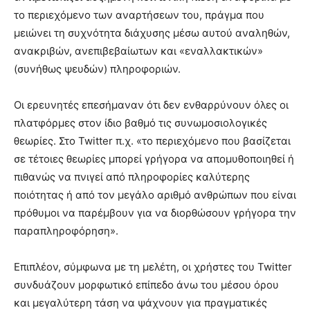
το περιεχόμενο των αναρτήσεων του, πράγμα που
μειώνει τη συχνότητα διάχυσης μέσω αυτού αναληθών,
ανακριβών, ανεπιβεβαίωτων και «εναλλακτικών»
(συνήθως ψευδών) πληροφοριών.
Οι ερευνητές επεσήμαναν ότι δεν ενθαρρύνουν όλες οι
πλατφόρμες στον ίδιο βαθμό τις συνωμοσιολογικές
θεωρίες. Στο Twitter π.χ. «το περιεχόμενο που βασίζεται
σε τέτοιες θεωρίες μπορεί γρήγορα να απομυθοποιηθεί ή
πιθανώς να πνιγεί από πληροφορίες καλύτερης
ποιότητας ή από τον μεγάλο αριθμό ανθρώπων που είναι
πρόθυμοι να παρέμβουν για να διορθώσουν γρήγορα την
παραπληροφόρηση».
Επιπλέον, σύμφωνα με τη μελέτη, οι χρήστες του Twitter
συνδυάζουν μορφωτικό επίπεδο άνω του μέσου όρου
και μεγαλύτερη τάση να ψάχνουν για πραγματικές