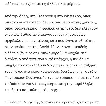
ειδήσεις, σε σχέση με τις άλλες πλατφόρμες.
Από την άλλη, στο Facebook ή στο WhatsApp, όπου
υπάρχουν στενότεροι δεσμοί ανάμεσα στους χρήστες,
όπως οικογενειακοί ή φιλικοί, οι χρήστες δεν ελέγχουν
στον ίδιο βαθμό τις διακινούμενες πληροφορίες
αμφιβόλου περιεχομένου, κάτι που έγινε αισθητό και
στην περίπτωση της Covid-19. Μολονότι ψευδείς
ειδήσεις (fake news) κυκλοφορούν συνεχώς στο
διαδίκτυο από τότε που αυτό υπάρχει, η πανδημία
υπήρξε το κατάλληλο πεδίο για μια εκρηκτική αύξηση
τους, ιδίως στα μέσα κοινωνικής δικτύωσης, γι’ αυτό ο
Παγκόσμιος Οργανισμός Υγείας χρησιμοποίησε τον όρο
«infodemic» για να περιγράψει αυτή την παράλληλη
«επιδημία παραπληροφόρησης».
Ο Γιάννης Θεοχάρης διδάσκει και ερευνά σχετικά με τα