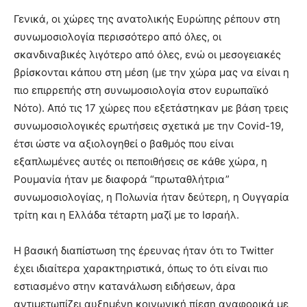
Γενικά, οι χώρες της ανατολικής Ευρώπης ρέπουν στη
συνωμοσιολογία περισσότερο από όλες, οι
σκανδιναβικές λιγότερο από όλες, ενώ οι μεσογειακές
βρίσκονται κάπου στη μέση (με την χώρα μας να είναι η
πιο επιρρεπής στη συνωμοσιολογία στον ευρωπαϊκό
Νότο). Από τις 17 χώρες που εξετάστηκαν με βάση τρεις
συνωμοσιολογικές ερωτήσεις σχετικά με την Covid-19,
έτσι ώστε να αξιολογηθεί ο βαθμός που είναι
εξαπλωμένες αυτές οι πεποιθήσεις σε κάθε χώρα, η
Ρουμανία ήταν με διαφορά “πρωταθλήτρια”
συνωμοσιολογίας, η Πολωνία ήταν δεύτερη, η Ουγγαρία
τρίτη και η Ελλάδα τέταρτη μαζί με το Ισραήλ.
Η βασική διαπίστωση της έρευνας ήταν ότι το Twitter
έχει ιδιαίτερα χαρακτηριστικά, όπως το ότι είναι πιο
εστιασμένο στην κατανάλωση ειδήσεων, άρα
αντιμετωπίζει αυξημένη κοινωνική πίεση αναφορικά με