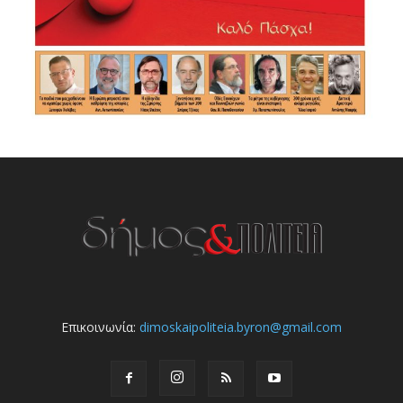
Επικοινωνία:
dimoskaipoliteia.byron@gmail.com