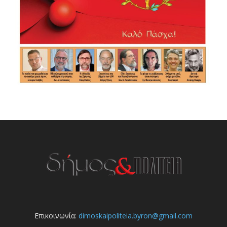
Επικοινωνία:
dimoskaipoliteia.byron@gmail.com