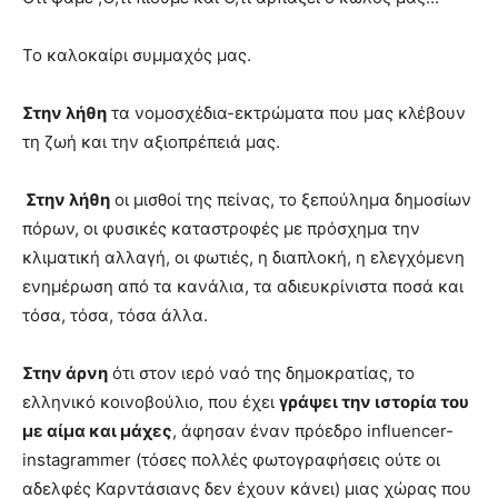
Το καλοκαίρι συμμαχός μας.
Στην λήθη
τα νομοσχέδια-εκτρώματα που μας κλέβουν
τη ζωή και την αξιοπρέπειά μας.
Στην λήθη
οι μισθοί της πείνας, το ξεπούλημα δημοσίων
πόρων, οι φυσικές καταστροφές με πρόσχημα την
κλιματική αλλαγή, οι φωτιές, η διαπλοκή, η ελεγχόμενη
ενημέρωση από τα κανάλια, τα αδιευκρίνιστα ποσά και
τόσα, τόσα, τόσα άλλα.
Στην άρνη
ότι στον ιερό ναό της δημοκρατίας, το
ελληνικό κοινοβούλιο, που έχει
γράψει την ιστορία του
με αίμα και μάχες
, άφησαν έναν πρόεδρο influencer-
instagrammer (τόσες πολλές φωτογραφήσεις ούτε οι
αδελφές Καρντάσιανς δεν έχουν κάνει) μιας χώρας που