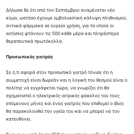
Δήλωσε δε ότι από τον Σεπτέμβριο αναμένεται νέο
κύμα, ωστόσο έχουμε εμβολιαστική κάλυψη πληθυσμού,
αντιικά φάρμακα σε ευρεία χρήση, για τα οποία οι
αιτήσεις φτάνουν τις 500 κάθε μέρα και πληρέστερα
θεραπευτικά πρωτόκολλα.
Προσωπικός γιατρός
Σε ό,τι αφορά στον προσωπικό γιατρό τόνισε ότι η
συμμετοχή είναι δωρεάν και η λογική του θεσμού είναι ο
πολίτης να εγγράφεται τώρα, να γνωρίζει ότι θα
σχηματιστεί ο ηλεκτρικός ιατρικός φάκελος του τους
επόμενους μήνες και ένας γιατρός που επιθυμεί ο ίδιος
θα παρακολουθεί την υγεία του και να μπορεί να τον
κατευθύνει.