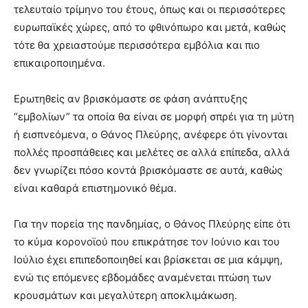
τελευταίο τρίμηνο του έτους, όπως και οι περισσότερες
ευρωπαϊκές χώρες, από το φθινόπωρο και μετά, καθώς
τότε θα χρειαστούμε περισσότερα εμβόλια και πιο
επικαιροποιημένα.
Ερωτηθείς αν βρισκόμαστε σε φάση ανάπτυξης
“εμβολίων” τα οποία θα είναι σε μορφή σπρέι για τη μύτη
ή εισπνεόμενα, ο Θάνος Πλεύρης, ανέφερε ότι γίνονται
πολλές προσπάθειες και μελέτες σε αλλά επίπεδα, αλλά
δεν γνωρίζει πόσο κοντά βρισκόμαστε σε αυτά, καθώς
είναι καθαρά επιστημονικό θέμα.
Για την πορεία της πανδημίας, ο Θάνος Πλεύρης είπε ότι
το κύμα κορονοϊού που επικράτησε τον Ιούνιο και του
Ιούλιο έχει επιπεδοποιηθεί και βρίσκεται σε μια κάμψη,
ενώ τις επόμενες εβδομάδες αναμένεται πτώση των
κρουσμάτων και μεγαλύτερη αποκλιμάκωση.