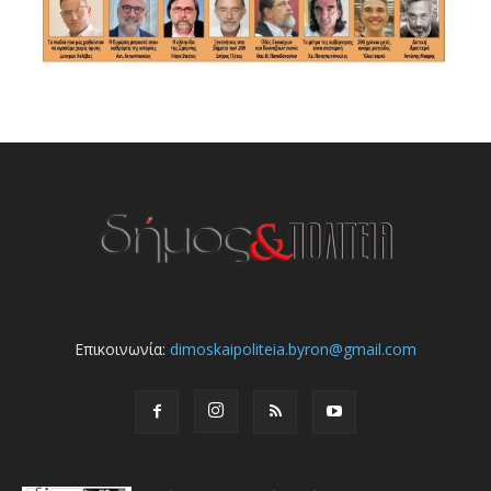
Επικοινωνία:
dimoskaipoliteia.byron@gmail.com