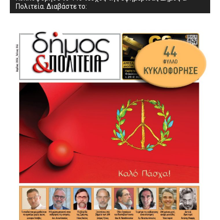
Πολιτεία. Διαβάστε το: