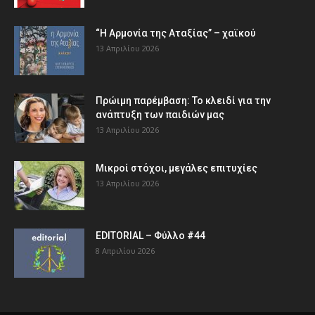
“Η Αρμονία της Αταξίας” – χαϊκού
13 Απριλίου 2026
Πρώιμη παρέμβαση: Το κλειδί για την
ανάπτυξη των παιδιών µας
13 Απριλίου 2026
Μικροί στόχοι, μεγάλες επιτυχίες
13 Απριλίου 2026
EDITORIAL – Φύλλο #44
8 Απριλίου 2026