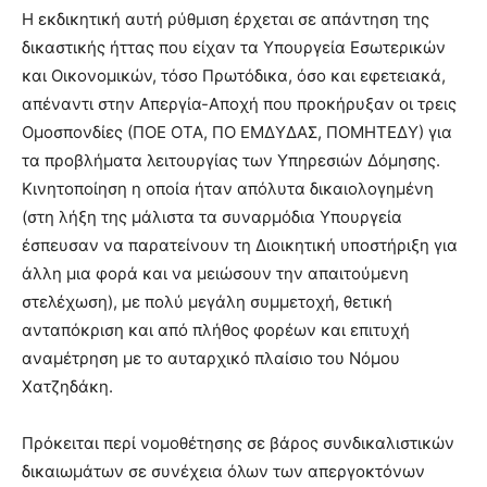
Η εκδικητική αυτή ρύθμιση έρχεται σε απάντηση της
δικαστικής ήττας που είχαν τα Υπουργεία Εσωτερικών
και Οικονομικών, τόσο Πρωτόδικα, όσο και εφετειακά,
απέναντι στην Απεργία-Αποχή που προκήρυξαν οι τρεις
Ομοσπονδίες (ΠΟΕ ΟΤΑ, ΠΟ ΕΜΔΥΔΑΣ, ΠΟΜΗΤΕΔΥ) για
τα προβλήματα λειτουργίας των Υπηρεσιών Δόμησης.
Κινητοποίηση η οποία ήταν απόλυτα δικαιολογημένη
(στη λήξη της μάλιστα τα συναρμόδια Υπουργεία
έσπευσαν να παρατείνουν τη Διοικητική υποστήριξη για
άλλη μια φορά και να μειώσουν την απαιτούμενη
στελέχωση), με πολύ μεγάλη συμμετοχή, θετική
ανταπόκριση και από πλήθος φορέων και επιτυχή
αναμέτρηση με το αυταρχικό πλαίσιο του Νόμου
Χατζηδάκη.
Πρόκειται περί νομοθέτησης σε βάρος συνδικαλιστικών
δικαιωμάτων σε συνέχεια όλων των απεργοκτόνων