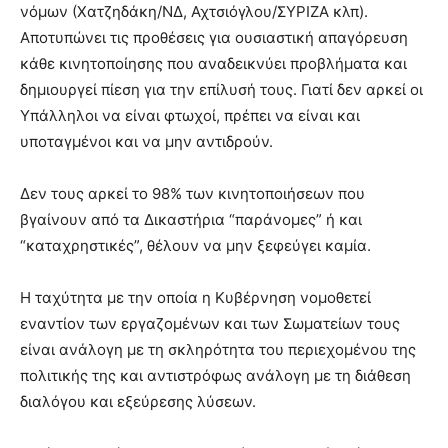
νόμων (Χατζηδάκη/ΝΔ, Αχτσιόγλου/ΣΥΡΙΖΑ κλπ).
Αποτυπώνει τις προθέσεις για ουσιαστική απαγόρευση
κάθε κινητοποίησης που αναδεικνύει προβλήματα και
δημιουργεί πίεση για την επίλυσή τους. Γιατί δεν αρκεί οι
Υπάλληλοι να είναι φτωχοί, πρέπει να είναι και
υποταγμένοι και να μην αντιδρούν.
Δεν τους αρκεί το 98% των κινητοποιήσεων που
βγαίνουν από τα Δικαστήρια “παράνομες” ή και
“καταχρηστικές”, θέλουν να μην ξεφεύγει καμία.
Η ταχύτητα με την οποία η Κυβέρνηση νομοθετεί
εναντίον των εργαζομένων και των Σωματείων τους
είναι ανάλογη με τη σκληρότητα του περιεχομένου της
πολιτικής της και αντιστρόφως ανάλογη με τη διάθεση
διαλόγου και εξεύρεσης λύσεων.