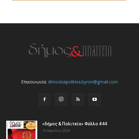
Επικοινωνία:
dimoskaipoliteia.byron@gmail.com
«δήμος & Πολιτεία» Φύλλο #44
13 Απριλίου 2026