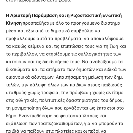
Η Αριστερή Παρέμβαση και η Ριζοσπαστική Ενωτική
Κίνηση
προσπαθήσαμε όλο το προηγούμενο διάστημα
μέσα και έξω από το δημοτικό συμβούλιο να
προβάλλουμε αυτά τα προβλήματα, να αποκαλύψουμε
τα κακώς κείμενα και τις επιπτώσεις τους για τη ζωή και
το περιβάλλον, να στηρίξουμε τις συλλογικότητες των
κατοίκων και τις διεκδικήσεις τους. Να αναδείξουμε τα
δικαιώματα και τα αιτήματα των δημοτών και ειδικά των
οικονομικά αδύναμων. Απαιτήσαμε τη μείωση των δημ.
τελών, την κάλυψη όλων των παιδιών στους παιδικούς
σταθμούς χωρίς τροφεία, την πρόσβαση χωρίς αντίτιμο
στις αθλητικές, πολιτιστικές δραστηριότητες του δήμου,
τη μονιμοποίηση όλων που εργάζονται ως έκτακτοι στο
δήμο. Εναντιωθήκαμε σε ψευτοαναπλάσεις και
εξάπλωση των τραπεζοκαθισμάτων, για να μπορούν τα
παιδιά να παίζουν στις πλατείες και οι πεζοί να