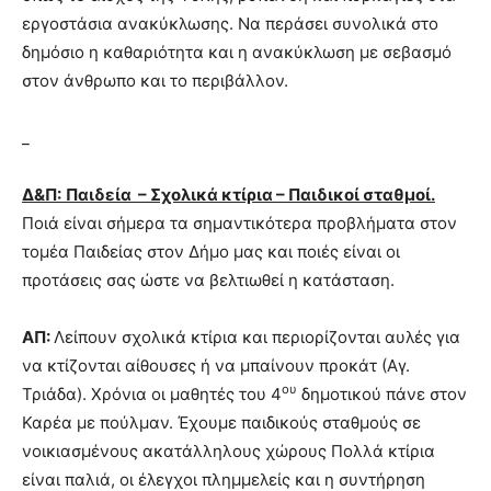
εργοστάσια ανακύκλωσης. Να περάσει συνολικά στο
δημόσιο η καθαριότητα και η ανακύκλωση με σεβασμό
στον άνθρωπο και το περιβάλλον.
_
Δ&Π:
Παιδεία – Σχολικά κτίρια – Παιδικοί σταθμοί.
Ποιά είναι σήμερα τα σημαντικότερα προβλήματα στον
τομέα Παιδείας στον Δήμο μας και ποιές είναι οι
προτάσεις σας ώστε να βελτιωθεί η κατάσταση.
ΑΠ:
Λείπουν σχολικά κτίρια και περιορίζονται αυλές για
να κτίζονται αίθουσες ή να μπαίνουν προκάτ (Αγ.
ου
Τριάδα). Χρόνια οι μαθητές του 4
δημοτικού πάνε στον
Καρέα με πούλμαν. Έχουμε παιδικούς σταθμούς σε
νοικιασμένους ακατάλληλους χώρους Πολλά κτίρια
είναι παλιά, οι έλεγχοι πλημμελείς και η συντήρηση