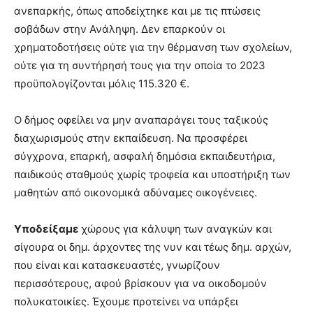
ανεπαρκής, όπως αποδείχτηκε και με τις πτώσεις
σοβάδων στην Ανάληψη. Δεν επαρκούν οι
χρηματοδοτήσεις ούτε για την θέρμανση των σχολείων,
ούτε για τη συντήρησή τους για την οποία το 2023
προϋπολογίζονται μόλις 115.320 €.
Ο δήμος οφείλει να μην αναπαράγει τους ταξικούς
διαχωρισμούς στην εκπαίδευση. Να προσφέρει
σύγχρονα, επαρκή, ασφαλή δημόσια εκπαιδευτήρια,
παιδικούς σταθμούς χωρίς τροφεία και υποστήριξη των
μαθητών από οικονομικά αδύναμες οικογένειες.
Υποδείξαμε
χώρους για κάλυψη των αναγκών και
σίγουρα οι δημ. άρχοντες της νυν και τέως δημ. αρχών,
που είναι και κατασκευαστές, γνωρίζουν
περισσότερους, αφού βρίσκουν για να οικοδομούν
πολυκατοικίες. Έχουμε προτείνει να υπάρξει