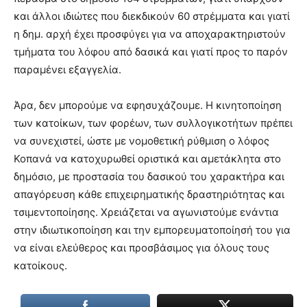
και άλλοι ιδιώτες που διεκδικούν 60 στρέμματα και γιατί
η δημ. αρχή έχει προσφύγει για να αποχαρακτηριστούν
τμήματα του λόφου από δασικά και γιατί προς το παρόν
παραμένει εξαγγελία.
Άρα, δεν μπορούμε να εφησυχάζουμε. Η κινητοποίηση
των κατοίκων, των φορέων, των συλλογικοτήτων πρέπει
να συνεχιστεί, ώστε με νομοθετική ρύθμιση ο λόφος
Κοπανά να κατοχυρωθεί οριστικά και αμετάκλητα στο
δημόσιο, με προστασία του δασικού του χαρακτήρα και
απαγόρευση κάθε επιχειρηματικής δραστηριότητας και
τσιμεντοποίησης. Χρειάζεται να αγωνιστούμε ενάντια
στην ιδιωτικοποίηση και την εμπορευματοποίησή του για
να είναι ελεύθερος και προσβάσιμος για όλους τους
κατοίκους.