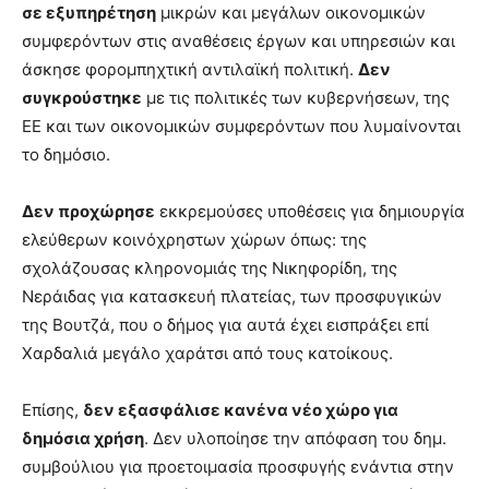
σε εξυπηρέτηση
μικρών και μεγάλων οικονομικών
συμφερόντων στις αναθέσεις έργων και υπηρεσιών και
άσκησε φορομπηχτική αντιλαϊκή πολιτική.
Δεν
συγκρούστηκε
με τις πολιτικές των κυβερνήσεων, της
ΕΕ και των οικονομικών συμφερόντων που λυμαίνονται
το δημόσιο.
Δεν προχώρησε
εκκρεμούσες υποθέσεις για δημιουργία
ελεύθερων κοινόχρηστων χώρων όπως: της
σχολάζουσας κληρονομιάς της Νικηφορίδη, της
Νεράιδας για κατασκευή πλατείας, των προσφυγικών
της Βουτζά, που ο δήμος για αυτά έχει εισπράξει επί
Χαρδαλιά μεγάλο χαράτσι από τους κατοίκους.
Επίσης,
δεν εξασφάλισε κανένα νέο χώρο για
δημόσια χρήση
. Δεν υλοποίησε την απόφαση του δημ.
συμβούλιου για προετοιμασία προσφυγής ενάντια στην