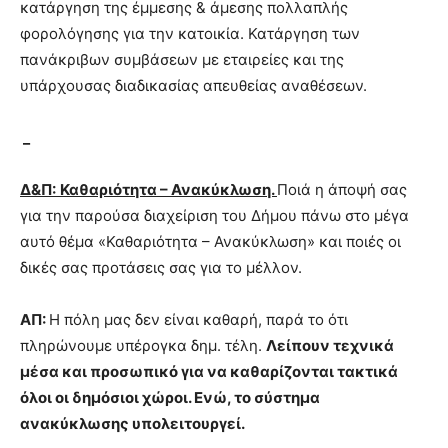
κατάργηση της έμμεσης & άμεσης πολλαπλής
φορολόγησης για την κατοικία. Κατάργηση των
πανάκριβων συμβάσεων με εταιρείες και της
υπάρχουσας διαδικασίας απευθείας αναθέσεων.
_
Δ&Π:
Καθαριότητα – Ανακύκλωση.
Ποιά η άποψή σας
για την παρούσα διαχείριση του Δήμου πάνω στο μέγα
αυτό θέμα «Καθαριότητα – Ανακύκλωση» και ποιές οι
δικές σας προτάσεις σας για το μέλλον.
ΑΠ:
Η πόλη μας δεν είναι καθαρή, παρά το ότι
πληρώνουμε υπέρογκα δημ. τέλη.
Λείπουν τεχνικά
μέσα και προσωπικό για να καθαρίζονται τακτικά
όλοι οι δημόσιοι χώροι. Ενώ, το σύστημα
ανακύκλωσης υπολειτουργεί.