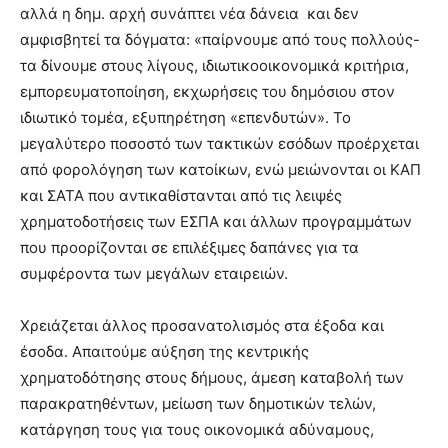
αλλά η δημ. αρχή συνάπτει νέα δάνεια και δεν
αμφισβητεί τα δόγματα: «παίρνουμε από τους πολλούς-
τα δίνουμε στους λίγους, ιδιωτικοοικονομικά κριτήρια,
εμπορευματοποίηση, εκχωρήσεις του δημόσιου στον
ιδιωτικό τομέα, εξυπηρέτηση «επενδυτών». Το
μεγαλύτερο ποσοστό των τακτικών εσόδων προέρχεται
από φορολόγηση των κατοίκων, ενώ μειώνονται οι ΚΑΠ
και ΣΑΤΑ που αντικαθίστανται από τις λειψές
χρηματοδοτήσεις των ΕΣΠΑ και άλλων προγραμμάτων
που προορίζονται σε επιλέξιμες δαπάνες για τα
συμφέροντα των μεγάλων εταιρειών.
Χρειάζεται άλλος προσανατολισμός στα έξοδα και
έσοδα. Απαιτούμε αύξηση της κεντρικής
χρηματοδότησης στους δήμους, άμεση καταβολή των
παρακρατηθέντων, μείωση των δημοτικών τελών,
κατάργηση τους για τους οικονομικά αδύναμους,