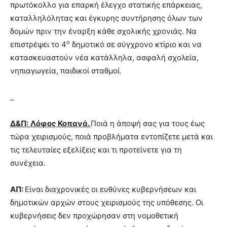
πρωτόκολλο για επαρκή έλεγχο στατικής επάρκειας,
καταλληλόλητας και έγκυρης συντήρησης όλων των
δομών πριν την έναρξη κάθε σχολικής χρονιάς. Να
ο
επιστρέψει το 4
δημοτικό σε σύγχρονο κτίριο και να
κατασκευαστούν νέα κατάλληλα, ασφαλή σχολεία,
νηπιαγωγεία, παιδικοί σταθμοί.
_
Δ&Π:
Λόφος Κοπανά.
Ποιά η άποψή σας για τους έως
τώρα χειρισμούς, ποιά προβλήματα εντοπίζετε μετά και
τις τελευταίες εξελίξεις και τι προτείνετε για τη
συνέχεια.
ΑΠ:
Είναι διαχρονικές οι ευθύνες κυβερνήσεων και
δημοτικών αρχών στους χειρισμούς της υπόθεσης. Οι
κυβερνήσεις δεν προχώρησαν στη νομοθετική