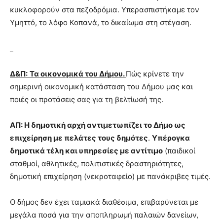
κυκλοφορούν στα πεζοδρόμια. Υπερασπιστήκαμε τον
Υμηττό, το λόφο Κοπανά, το δικαίωμα στη στέγαση.
_
Δ&Π:
Τα οικονομικά του Δήμου.
Πώς κρίνετε την
σημερινή οικονομική κατάσταση του Δήμου μας και
ποιές οι προτάσεις σας για τη βελτίωσή της.
ΑΠ:
Η δημοτική αρχή αντιμετωπίζει το Δήμο ως
επιχείρηση με πελάτες τους δημότες
.
Υπέρογκα
δημοτικά τέλη και υπηρεσίες με αντίτιμο
(παιδικοί
σταθμοί, αθλητικές, πολιτιστικές δραστηριότητες,
δημοτική επιχείρηση (νεκροταφείο) με πανάκριβες τιμές.
Ο δήμος δεν έχει ταμιακά διαθέσιμα, επιβαρύνεται με
μεγάλα ποσά για την αποπληρωμή παλαιών δανείων,