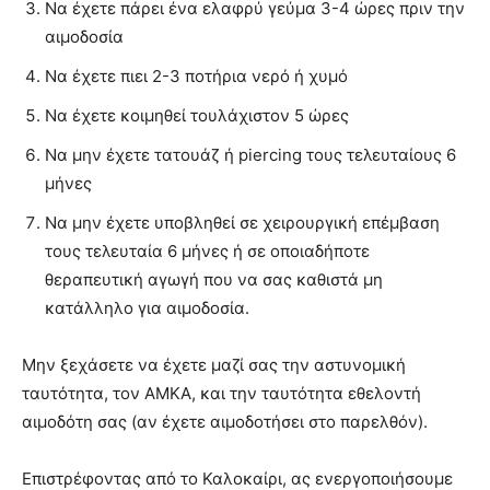
Να έχετε πάρει ένα ελαφρύ γεύμα 3-4 ώρες πριν την
αιμοδοσία
Να έχετε πιει 2-3 ποτήρια νερό ή χυμό
Να έχετε κοιμηθεί τουλάχιστον 5 ώρες
Να μην έχετε τατουάζ ή piercing τους τελευταίους 6
μήνες
Να μην έχετε υποβληθεί σε χειρουργική επέμβαση
τους τελευταία 6 μήνες ή σε οποιαδήποτε
θεραπευτική αγωγή που να σας καθιστά μη
κατάλληλο για αιμοδοσία.
Μην ξεχάσετε να έχετε μαζί σας την αστυνομική
ταυτότητα, τον ΑΜΚΑ, και την ταυτότητα εθελοντή
αιμοδότη σας (αν έχετε αιμοδοτήσει στο παρελθόν).
Επιστρέφοντας από το Καλοκαίρι, ας ενεργοποιήσουμε