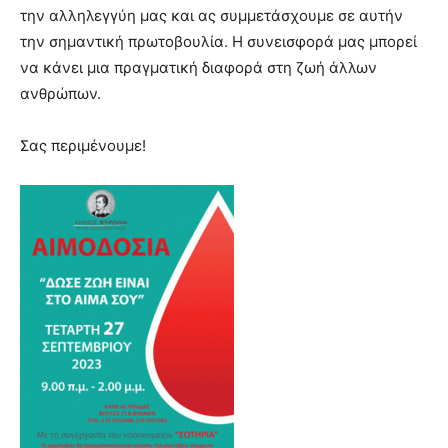
την αλληλεγγύη μας και ας συμμετάσχουμε σε αυτήν
την σημαντική πρωτοβουλία. Η συνεισφορά μας μπορεί
να κάνει μια πραγματική διαφορά στη ζωή άλλων
ανθρώπων.
Σας περιμένουμε!