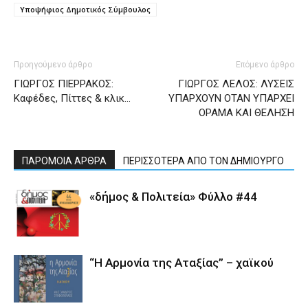
Υποψήφιος Δημοτικός Σύμβουλος
Προηγούμενο άρθρο
Επόμενο άρθρο
ΓΙΩΡΓΟΣ ΠΙΕΡΡΑΚΟΣ:
ΓΙΩΡΓΟΣ ΛΕΛΟΣ: ΛΥΣΕΙΣ
Καφέδες, Πίττες & κλικ…
ΥΠΑΡΧΟΥΝ ΟΤΑΝ ΥΠΑΡΧΕΙ
ΟΡΑΜΑ ΚΑΙ ΘΕΛΗΣΗ
ΠΑΡΟΜΟΙΑ ΑΡΘΡΑ
ΠΕΡΙΣΣΟΤΕΡΑ ΑΠΟ ΤΟΝ ΔΗΜΙΟΥΡΓΟ
«δήμος & Πολιτεία» Φύλλο #44
“Η Αρμονία της Αταξίας” – χαϊκού