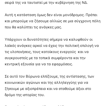
σειρά της να ταυτιστεί με την κυβέρνηση της ΝΔ.
Αυτή η κατάσταση όμως δεν είναι μονόδρομος. Πρέπει
και μπορούμε να ζήσουμε αλλιώς σε μια σύγχρονη πόλη
που θα καλύπτει τις ανάγκες μας.
Υπάρχουν οι δυνατότητες σήμερα να καλυφθούν οι
λαϊκές ανάγκες αρκεί να έχεις την πολιτική επιλογή να
τις υλοποιήσεις, τους κατοίκους ενεργούς και να
συγκρουστείς με τα τοπικά συμφέροντα και την
κεντρική εξουσία για να τα εφαρμόσεις.
Σε αυτό τον Βύρωνα ελπίζουμε, της αντίστασης, των
κοινωνικών αγώνων και της αλληλεγγύης για να
ζήσουμε με αξιοπρέπεια και να σταθούμε άξιοι στο
δρόμο της ιστορίας του.