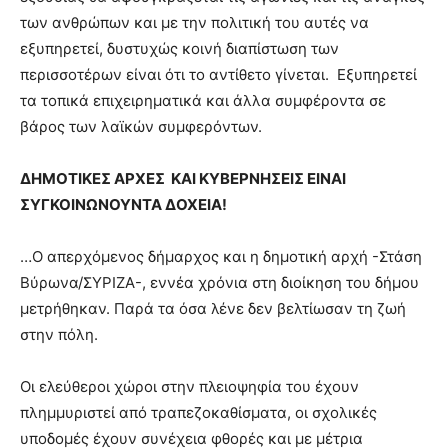
των ανθρώπων και με την πολιτική του αυτές να
εξυπηρετεί, δυστυχώς κοινή διαπίστωση των
περισσοτέρων είναι ότι το αντίθετο γίνεται. Εξυπηρετεί
τα τοπικά επιχειρηματικά και άλλα συμφέροντα σε
βάρος των λαϊκών συμφερόντων.
ΔΗΜΟΤΙΚΕΣ ΑΡΧΕΣ
ΚΑΙ ΚΥΒΕΡΝΗΣΕΙΣ ΕΙΝΑΙ
ΣΥΓΚΟΙΝΩΝΟΥΝΤΑ ΔΟΧΕΙΑ!
…Ο απερχόμενος δήμαρχος και η δημοτική αρχή -Στάση
Βύρωνα/ΣΥΡΙΖΑ-, εννέα χρόνια στη διοίκηση του δήμου
μετρήθηκαν. Παρά τα όσα λένε δεν βελτίωσαν τη ζωή
στην πόλη.
Οι ελεύθεροι χώροι στην πλειοψηφία του έχουν
πλημμυριστεί από τραπεζοκαθίσματα, οι σχολικές
υποδομές έχουν συνέχεια φθορές και με μέτρια