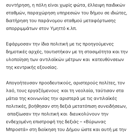
συντήρηση, η πόλη είναι χωρίς φώτα, έλλειψη παιδικών
σταθμών, παραχώρηση υπηρεσιών του δήμου σε ιδιώτες,
διατήρηση του παράνομου σταθμού μεταφόρτωσης
απορριμμάτων στον Υμηττό κ.λπ.
Εφάρμοσαν την ίδια πολιτική με τις προηγούμενες
δημοτικές αρχές, ταυτιστήκαν με τη στασιμότητα και την
υλοποίηση των αντιλαϊκών μέτρων και κατευθύνσεων
της κεντρικής εξουσίας.
Απογοήτευσαν προοδευτικούς, αριστερούς πολίτες, τον
λαό, τους εργαζόμενους και τη νεολαία, ταύτισαν στα
μάτια της κοινωνίας την αριστερά με τις αντιλαϊκές
πολιτικές, βοήθησαν στη δεξιά μετατόπιση συνειδήσεων,
απαξίωσαν την πολιτική και διευκολύνουν την
ενδεχομένη επιστροφή της δεξιάς – «Βύρωνας
Μπροστά» στη διοίκηση του Δήμου ώστε και αυτή με την