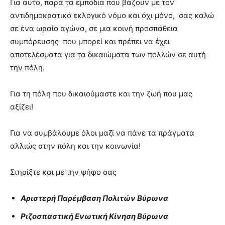
Για αυτό, πάρα τα εμπόδια που βάζουν με τον
αντιδημοκρατικό εκλογικό νόμο και όχι μόνο, σας καλώ
σε ένα ωραίο αγώνα, σε μια κοινή προσπάθεια
συμπόρευσης που μπορεί και πρέπει να έχει
αποτελέσματα για τα δικαιώματα των πολλών σε αυτή
την πόλη.
Για τη πόλη που δικαιούμαστε και την ζωή που μας
αξίζει!
Για να συμβάλουμε όλοι μαζί να πάνε τα πράγματα
αλλιώς στην πόλη και την κοινωνία!
Στηρίξτε και με την ψήφο σας
Αριστερή Παρέμβαση Πολιτών Βύρωνα
Ριζοσπαστική Ενωτική Κίνηση Βύρωνα