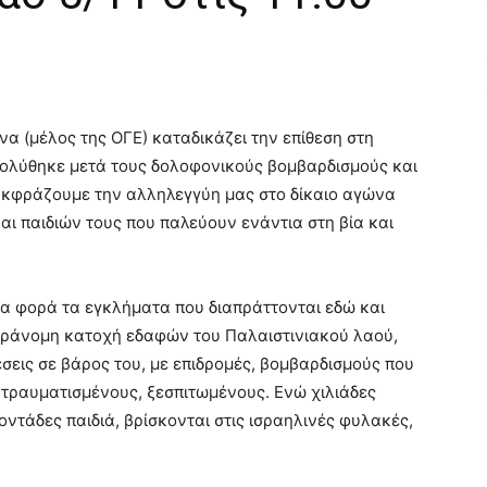
 (μέλος της ΟΓΕ) καταδικάζει την επίθεση στη
πολύθηκε μετά τους δολοφονικούς βομβαρδισμούς και
Εκφράζουμε την αλληλεγγύη μας στο δίκαιο αγώνα
αι παιδιών τους που παλεύουν ενάντια στη βία και
μα φορά τα εγκλήματα που διαπράττονται εδώ και
παράνομη κατοχή εδαφών του Παλαιστινιακού λαού,
έσεις σε βάρος του, με επιδρομές, βομβαρδισμούς που
τραυματισμένους, ξεσπιτωμένους. Ενώ χιλιάδες
οντάδες παιδιά, βρίσκονται στις ισραηλινές φυλακές,