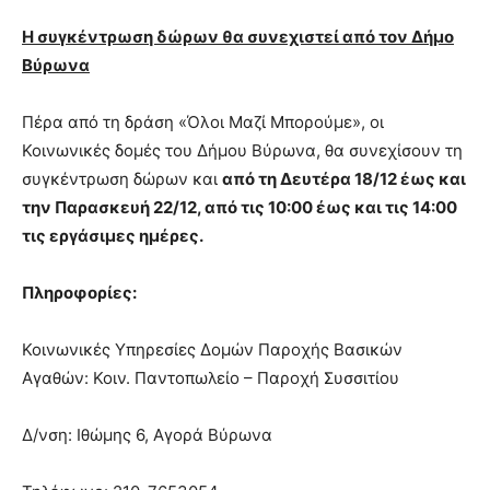
Η συγκέντρωση δώρων θα συνεχιστεί από τον Δήμο
Βύρωνα
Πέρα από τη δράση «Όλοι Μαζί Μπορούμε», οι
Κοινωνικές δομές του Δήμου Βύρωνα, θα συνεχίσουν τη
συγκέντρωση δώρων και
από τη Δευτέρα 18/12 έως και
την Παρασκευή 22/12, από τις 10:00 έως και τις 14:00
τις εργάσιμες ημέρες.
Πληροφορίες:
Κοινωνικές Υπηρεσίες Δομών Παροχής Βασικών
Αγαθών: Κοιν. Παντοπωλείο – Παροχή Συσσιτίου
Δ/νση: Ιθώμης 6, Αγορά Βύρωνα