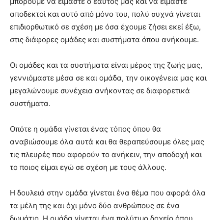
μπορούμε να είμαστε ο εαυτός μας και να είμαστε
αποδεκτοί και αυτό από μόνο του, πολύ συχνά γίνεται
επιδιορθωτικό σε σχέση με όσα έχουμε ζήσει εκεί έξω,
στις διάφορες ομάδες και συστήματα όπου ανήκουμε.
Οι ομάδες και τα συστήματα είναι μέρος της ζωής μας,
γεννιόμαστε μέσα σε και ομάδα, την οικογένεια μας και
μεγαλώνουμε συνέχεια ανήκοντας σε διαφορετικά
συστήματα.
Οπότε η ομάδα γίνεται ένας τόπος όπου θα
αναβιώσουμε όλα αυτά και θα θεραπεύσουμε όλες μας
τις πλευρές που αφορούν το ανήκειν, την αποδοχή και
το ποιος είμαι εγώ σε σχέση με τους άλλους.
Η δουλειά στην ομάδα γίνεται ένα θέμα που αφορά όλα
τα μέλη της και όχι μόνο δύο ανθρώπους σε ένα
δωμάτιο. Η ομάδα γίνεται ένα πολύτιμο δοχείο όπου