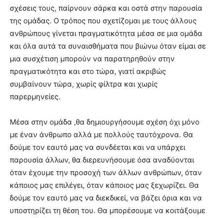
σχέσεις τους, παίρνουν σάρκα και οστά στην παρουσία
της ομάδας. Ο τρόπος που σχετίζομαι με τους άλλους
ανθρώπους γίνεται πραγματικότητα μέσα σε μια ομάδα
και όλα αυτά τα συναισθήματα που βιώνω όταν είμαι σε
μια συσχέτιση μπορούν να παρατηρηθούν στην
πραγματικότητα και στο τώρα, γιατί ακριβώς
συμβαίνουν τώρα, χωρίς φίλτρα και χωρίς
παρερμηνείες.
Μέσα στην ομάδα ,θα δημιουργήσουμε σχέση όχι μόνο
με έναν άνθρωπο αλλά με πολλούς ταυτόχρονα. Θα
δούμε τον εαυτό μας να συνδέεται και να υπάρχει
παρουσία άλλων, θα διερευνήσουμε όσα αναδύονται
όταν έχουμε την προσοχή των άλλων ανθρώπων, όταν
κάποιος μας επιλέγει, όταν κάποιος μας ξεχωρίζει. Θα
δούμε τον εαυτό μας να διεκδικεί, να βάζει όρια και να
υποστηρίζει τη θέση του. Θα μπορέσουμε να κοιτάξουμε