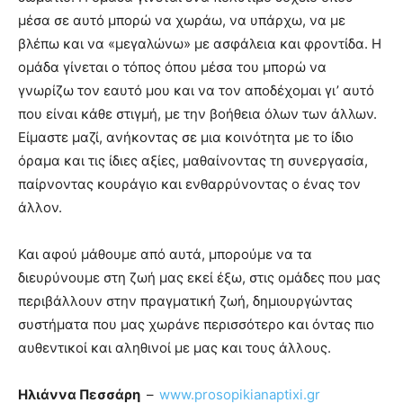
μέσα σε αυτό μπορώ να χωράω, να υπάρχω, να με
βλέπω και να «μεγαλώνω» με ασφάλεια και φροντίδα. Η
ομάδα γίνεται ο τόπος όπου μέσα του μπορώ να
γνωρίζω τον εαυτό μου και να τον αποδέχομαι γι’ αυτό
που είναι κάθε στιγμή, με την βοήθεια όλων των άλλων.
Είμαστε μαζί, ανήκοντας σε μια κοινότητα με το ίδιο
όραμα και τις ίδιες αξίες, μαθαίνοντας τη συνεργασία,
παίρνοντας κουράγιο και ενθαρρύνοντας ο ένας τον
άλλον.
Και αφού μάθουμε από αυτά, μπορούμε να τα
διευρύνουμε στη ζωή μας εκεί έξω, στις ομάδες που μας
περιβάλλουν στην πραγματική ζωή, δημιουργώντας
συστήματα που μας χωράνε περισσότερο και όντας πιο
αυθεντικοί και αληθινοί με μας και τους άλλους.
Ηλιάννα Πεσσάρη
–
www.prosopikianaptixi.gr