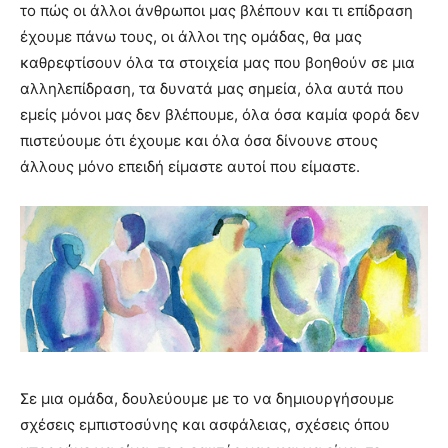
το πώς οι άλλοι άνθρωποι μας βλέπουν και τι επίδραση
έχουμε πάνω τους, οι άλλοι της ομάδας, θα μας
καθρεφτίσουν όλα τα στοιχεία μας που βοηθούν σε μια
αλληλεπίδραση, τα δυνατά μας σημεία, όλα αυτά που
εμείς μόνοι μας δεν βλέπουμε, όλα όσα καμία φορά δεν
πιστεύουμε ότι έχουμε και όλα όσα δίνουνε στους
άλλους μόνο επειδή είμαστε αυτοί που είμαστε.
Σε μια ομάδα, δουλεύουμε με το να δημιουργήσουμε
σχέσεις εμπιστοσύνης και ασφάλειας, σχέσεις όπου