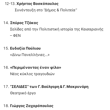
12-13.
Χρήστος Βοσκόπουλος
Συνέντευξη στο ‘’Δήμος & Πολιτεία’’
Σπύρος Τζόκας
Σελίδες από την Πολιτιστική ιστορία της Καισαριανής
– ΦΕΝ
Ευδοξία Πούλιου
«Δίνω Πανελλήνιες…»
«Περιμένοντας έναν φίλο»
Νέος κύκλος τραγουδιών
“ΣΕΛΙΔΕΣ” των Γ. Βούλγαρη & Γ. Μακρυνόρη
Θεατρικό έργο
Γιώργος Ζαχαρόπουλος