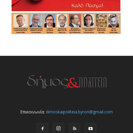
Επικοινωνία:
dimoskaipoliteia.byron@gmail.com