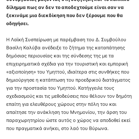
δίλημμα πως αν δεν το αποδεχτούμε είναι σαν να
ξεκινάμε μια διεκδίκηση που δεν ξέρουμε που θα
οδηγήσει.
Η Λαϊκή Συσπείρωση με παρέμβαση του Δ. Συμβούλου
Βασίλη Καλύβα ανέδειξε το ζήτημα της καταπάτησης
δημόσιας περιουσίας και της σύνδεσης της με τα
επιχειρηματικά σχέδια για την τουριστική και εμπορική
«αξιοποίηση» του Υμηττού, ιδιαίτερα στις συνθήκες που
δημιούργησε η κατάπτωση του προεδρικού διατάγματος
για την προστασία του Υμηττού. Κατήγγειλε τους
σχεδιασμούς και τις μεθοδεύσεις που θέλουν τον δημότη
επαίτη για ελευθέρους χώρους στην πόλη του και
απαίτησε την ανάκληση του Μνημονίου, την άρση του
παραχωρητηρίου ώστε αυτός ο χώρος να αποδοθεί εκεί
που πραγματικά ανήκει, στο λαό του Βύρωνα.