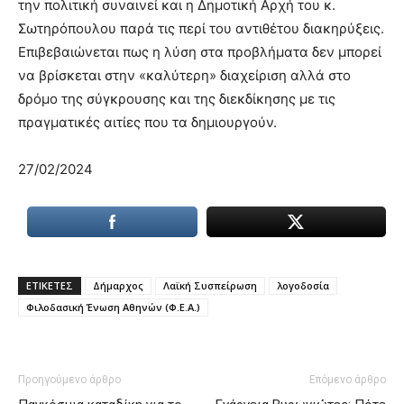
την πολιτική συναινεί και η Δημοτική Αρχή του κ.
Σωτηρόπουλου παρά τις περί του αντιθέτου διακηρύξεις.
Επιβεβαιώνεται πως η λύση στα προβλήματα δεν μπορεί
να βρίσκεται στην «καλύτερη» διαχείριση αλλά στο
δρόμο της σύγκρουσης και της διεκδίκησης με τις
πραγματικές αιτίες που τα δημιουργούν.
27/02/2024
ΕΤΙΚΕΤΕΣ
Δήμαρχος
Λαϊκή Συσπείρωση
λογοδοσία
Φιλοδασική Ένωση Αθηνών (Φ.Ε.Α.)
Προηγούμενο άρθρο
Επόμενο άρθρο