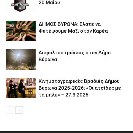
20 Μαίου
ΔΗΜΟΣ ΒΥΡΩΝΑ: Ελάτε να
Φυτέψουμε Μαζί στον Καρέα
Ασφαλτοστρώσεις στον Δήμο
Βύρωνα
Κινηματογραφικές Βραδιές Δήμου
Βύρωνα 2025-2026: «Οι ατσίδες με
τα μπλε» – 27.3.2026