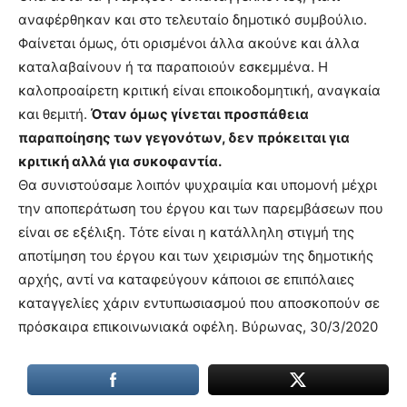
αναφέρθηκαν και στο τελευταίο δημοτικό συμβούλιο.
Φαίνεται όμως, ότι ορισμένοι άλλα ακούνε και άλλα
καταλαβαίνουν ή τα παραποιούν εσκεμμένα. Η
καλοπροαίρετη κριτική είναι εποικοδομητική, αναγκαία
και θεμιτή.
Όταν όμως γίνεται προσπάθεια
παραποίησης των γεγονότων, δεν πρόκειται για
κριτική αλλά για συκοφαντία.
Θα συνιστούσαμε λοιπόν ψυχραιμία και υπομονή μέχρι
την αποπεράτωση του έργου και των παρεμβάσεων που
είναι σε εξέλιξη. Τότε είναι η κατάλληλη στιγμή της
αποτίμηση του έργου και των χειρισμών της δημοτικής
αρχής, αντί να καταφεύγουν κάποιοι σε επιπόλαιες
καταγγελίες χάριν εντυπωσιασμού που αποσκοπούν σε
πρόσκαιρα επικοινωνιακά οφέλη. Βύρωνας, 30/3/2020