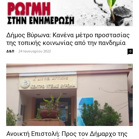
Δήμος Βύρωνα: Κανένα μέτρο προστασίας
της τοπικής κοινωνίας από την πανδημία
Δ&Π
-
24 Ιανουαρίου 2022
0
Ανοικτή Επιστολή: Προς τον Δήμαρχο της