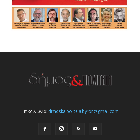
Επικοινωνία:
dimoskaipoliteia.byron@gmail.com