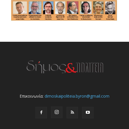
Επικοινωνία:
dimoskaipoliteia.byron@gmail.com