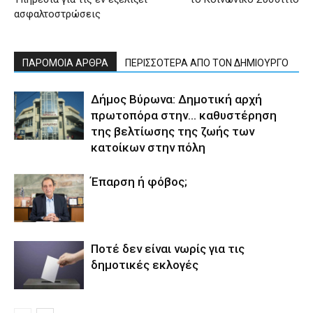
ασφαλτοστρώσεις
ΠΑΡΟΜΟΙΑ ΑΡΘΡΑ
ΠΕΡΙΣΣΟΤΕΡΑ ΑΠΟ ΤΟΝ ΔΗΜΙΟΥΡΓΟ
Δήμος Βύρωνα: Δημοτική αρχή
πρωτοπόρα στην… καθυστέρηση
της βελτίωσης της ζωής των
κατοίκων στην πόλη
Έπαρση ή φόβος;
Ποτέ δεν είναι νωρίς για τις
δημοτικές εκλογές