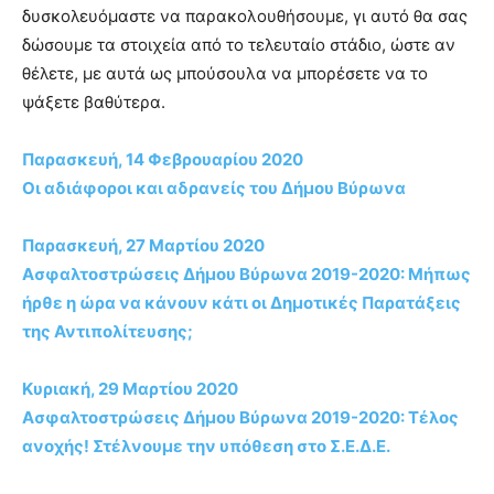
δυσκολευόμαστε να παρακολουθήσουμε, γι αυτό θα σας
δώσουμε τα στοιχεία από το τελευταίο στάδιο, ώστε αν
θέλετε, με αυτά ως μπούσουλα να μπορέσετε να το
ψάξετε βαθύτερα.
Παρασκευή, 14 Φεβρουαρίου 2020
Οι αδιάφοροι και αδρανείς του Δήμου Βύρωνα
Παρασκευή, 27 Μαρτίου 2020
Ασφαλτοστρώσεις Δήμου Βύρωνα 2019-2020: Μήπως
ήρθε η ώρα να κάνουν κάτι οι Δημοτικές Παρατάξεις
της Αντιπολίτευσης;
Κυριακή, 29 Μαρτίου 2020
Ασφαλτοστρώσεις Δήμου Βύρωνα 2019-2020: Τέλος
ανοχής! Στέλνουμε την υπόθεση στο Σ.Ε.Δ.Ε.