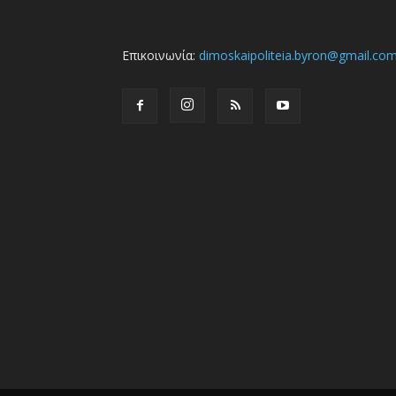
Επικοινωνία:
dimoskaipoliteia.byron@gmail.co