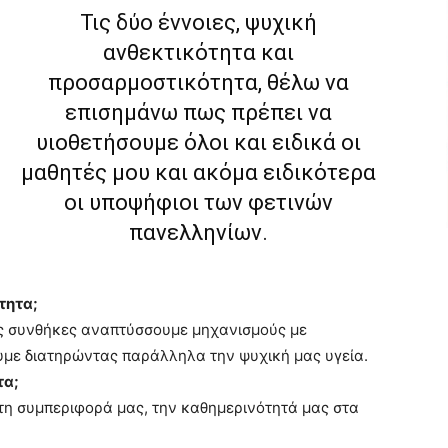
Τις δύο έννοιες, ψυχική
ανθεκτικότητα και
προσαρμοστικότητα, θέλω να
επισημάνω πως πρέπει να
υιοθετήσουμε όλοι και ειδικά οι
μαθητές μου και ακόμα ειδικότερα
οι υποψήφιοι των φετινών
πανελληνίων.
τητα;
ες συνθήκες αναπτύσσουμε μηχανισμούς με
με διατηρώντας παράλληλα την ψυχική μας υγεία.
τα;
τη συμπεριφορά μας, την καθημερινότητά μας στα