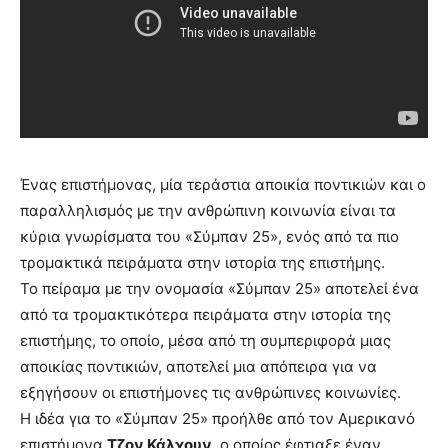
Ένας επιστήμονας, μία τεράστια αποικία ποντικιών και ο
παραλληλισμός με την ανθρώπινη κοινωνία είναι τα
κύρια γνωρίσματα του «Σύμπαν 25», ενός από τα πιο
τρομακτικά πειράματα στην ιστορία της επιστήμης.
Το πείραμα με την ονομασία «Σύμπαν 25» αποτελεί ένα
από τα τρομακτικότερα πειράματα στην ιστορία της
επιστήμης, το οποίο, μέσα από τη συμπεριφορά μιας
αποικίας ποντικιών, αποτελεί μια απόπειρα για να
εξηγήσουν οι επιστήμονες τις ανθρώπινες κοινωνίες.
Η ιδέα για το «Σύμπαν 25» προήλθε από τον Αμερικανό
επιστήμονα
Τζον Κάλχουν
, ο οποίος έφτιαξε έναν