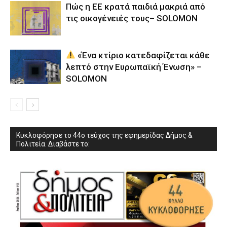
Πώς η ΕΕ κρατά παιδιά μακριά από
τις οικογένειές τους– SOLOMON
«Ένα κτίριο κατεδαφίζεται κάθε
λεπτό στην Ευρωπαϊκή Ένωση» –
SOLOMON
Κυκλοφόρησε το 44ο τεύχος της εφημερίδας Δήμος &
Πολιτεία. Διαβάστε το: