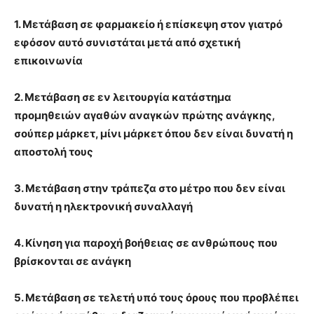
1. Μετάβαση σε φαρμακείο ή επίσκεψη στον γιατρό
εφόσον αυτό συνιστάται μετά από σχετική
επικοινωνία
2. Μετάβαση σε εν λειτουργία κατάστημα
προμηθειών αγαθών αναγκών πρώτης ανάγκης,
σούπερ μάρκετ, μίνι μάρκετ όπου δεν είναι δυνατή η
αποστολή τους
3. Μετάβαση στην τράπεζα στο μέτρο που δεν είναι
δυνατή η ηλεκτρονική συναλλαγή
4. Κίνηση για παροχή βοήθειας σε ανθρώπους που
βρίσκονται σε ανάγκη
5. Μετάβαση σε τελετή υπό τους όρους που προβλέπει