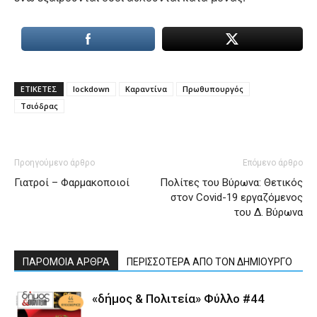
ΕΤΙΚΕΤΕΣ
lockdown
Καραντίνα
Πρωθυπουργός
Τσιόδρας
Προηγούμενο άρθρο
Επόμενο άρθρο
Γιατροί – Φαρμακοποιοί
Πολίτες του Βύρωνα: Θετικός
στον Covid-19 εργαζόμενος
του Δ. Βύρωνα
ΠΑΡΟΜΟΙΑ ΑΡΘΡΑ
ΠΕΡΙΣΣΟΤΕΡΑ ΑΠΟ ΤΟΝ ΔΗΜΙΟΥΡΓΟ
«δήμος & Πολιτεία» Φύλλο #44