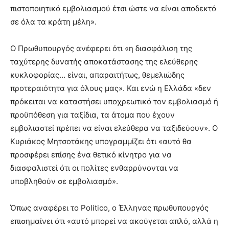
πιστοποιητικό εμβολιασμού έτσι ώστε να είναι αποδεκτό
σε όλα τα κράτη μέλη».
Ο Πρωθυπουργός ανέφερει ότι «η διασφάλιση της
ταχύτερης δυνατής αποκατάστασης της ελεύθερης
κυκλοφορίας… είναι, απαραιτήτως, θεμελιώδης
προτεραιότητα για όλους μας». Και ενώ η Ελλάδα «δεν
πρόκειται να καταστήσει υποχρεωτικό τον εμβολιασμό ή
προϋπόθεση για ταξίδια, τα άτομα που έχουν
εμβολιαστεί πρέπει να είναι ελεύθερα να ταξιδεύουν». Ο
Κυριάκος Μητσοτάκης υπογραμμίζει ότι «αυτό θα
προσφέρει επίσης ένα θετικό κίνητρο για να
διασφαλιστεί ότι οι πολίτες ενθαρρύνονται να
υποβληθούν σε εμβολιασμό».
Όπως αναφέρει το Politico, ο Έλληνας πρωθυπουργός
επισημαίνει ότι «αυτό μπορεί να ακούγεται απλό, αλλά η