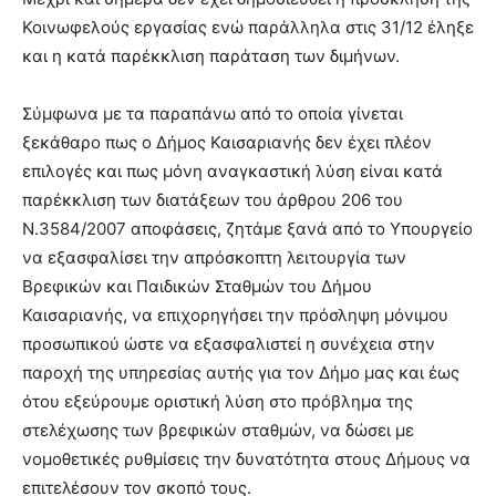
Κοινωφελούς εργασίας ενώ παράλληλα στις 31/12 έληξε
και η κατά παρέκκλιση παράταση των διμήνων.
Σύμφωνα με τα παραπάνω από το οποία γίνεται
ξεκάθαρο πως ο Δήμος Καισαριανής δεν έχει πλέον
επιλογές και πως μόνη αναγκαστική λύση είναι κατά
παρέκκλιση των διατάξεων του άρθρου 206 του
Ν.3584/2007 αποφάσεις, ζητάμε ξανά από το Υπουργείο
να εξασφαλίσει την απρόσκοπτη λειτουργία των
Βρεφικών και Παιδικών Σταθμών του Δήμου
Καισαριανής, να επιχορηγήσει την πρόσληψη μόνιμου
προσωπικού ώστε να εξασφαλιστεί η συνέχεια στην
παροχή της υπηρεσίας αυτής για τον Δήμο μας και έως
ότου εξεύρουμε οριστική λύση στο πρόβλημα της
στελέχωσης των βρεφικών σταθμών, να δώσει με
νομοθετικές ρυθμίσεις την δυνατότητα στους Δήμους να
επιτελέσουν τον σκοπό τους.