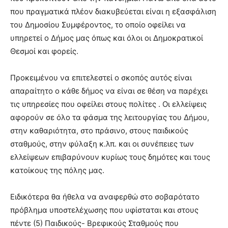
που πραγματικά πλέον διακυβεύεται είναι η εξασφάλιση
του Δημοσίου Συμφέροντος, το οποίο οφείλει να
υπηρετεί ο Δήμος μας όπως και όλοι οι Δημοκρατικοί
Θεσμοί και φορείς.
Προκειμένου να επιτελεστεί ο σκοπός αυτός είναι
απαραίτητο ο κάθε δήμος να είναι σε θέση να παρέχει
τις υπηρεσίες που οφείλει στους πολίτες . Οι ελλείψεις
αφορούν σε όλο τα φάσμα της λειτουργίας του Δήμου,
στην καθαριότητα, στο πράσινο, στους παιδικούς
σταθμούς, στην φύλαξη κ.λπ. και οι συνέπειες των
ελλείψεων επιβαρύνουν κυρίως τους δημότες και τους
κατοίκους της πόλης μας.
Ειδικότερα θα ήθελα να αναφερθώ στο σοβαρότατο
πρόβλημα υποστελέχωσης που υφίσταται και στους
πέντε (5) Παιδικούς- Βρεφικούς Σταθμούς που