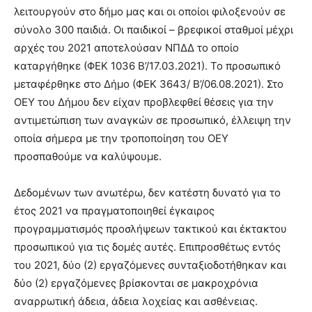
λειτουργούν στο δήμο μας και οι οποίοι φιλοξενούν σε
σύνολο 300 παιδιά. Οι παιδικοί – βρεφικοί σταθμοί μέχρι
αρχές του 2021 αποτελούσαν ΝΠΔΔ το οποίο
καταργήθηκε (ΦΕΚ 1036 Β’/17.03.2021). Το προσωπικό
μεταφέρθηκε στο Δήμο (ΦΕΚ 3643/ Β’/06.08.2021). Στο
ΟΕΥ του Δήμου δεν είχαν προβλεφθεί θέσεις για την
αντιμετώπιση των αναγκών σε προσωπικό, έλλειψη την
οποία σήμερα με την τροποποίηση του ΟΕΥ
προσπαθούμε να καλύψουμε.
Δεδομένων των ανωτέρω, δεν κατέστη δυνατό για το
έτος 2021 να πραγματοποιηθεί έγκαιρος
προγραμματισμός προσλήψεων τακτικού και έκτακτου
προσωπικού για τις δομές αυτές. Επιπροσθέτως εντός
του 2021, δύο (2) εργαζόμενες συνταξιοδοτήθηκαν και
δύο (2) εργαζόμενες βρίσκονται σε μακροχρόνια
αναρρωτική άδεια, άδεια λοχείας και ασθένειας.