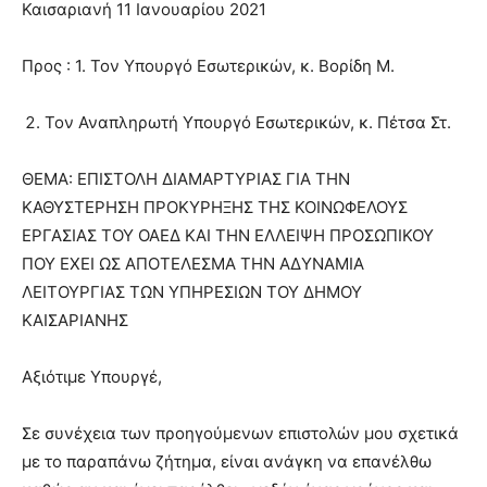
Καισαριανή 11 Ιανουαρίου 2021
Προς : 1. Τον Υπουργό Εσωτερικών, κ. Βορίδη Μ.
Τον Αναπληρωτή Υπουργό Εσωτερικών, κ. Πέτσα Στ.
ΘΕΜΑ: ΕΠΙΣΤΟΛΗ ΔΙΑΜΑΡΤΥΡΙΑΣ ΓΙΑ ΤΗΝ
ΚΑΘΥΣΤΕΡΗΣΗ ΠΡΟΚΥΡΗΞΗΣ ΤΗΣ ΚΟΙΝΩΦΕΛΟΥΣ
ΕΡΓΑΣΙΑΣ ΤΟΥ ΟΑΕΔ ΚΑΙ ΤΗΝ ΕΛΛΕΙΨΗ ΠΡΟΣΩΠΙΚΟΥ
ΠΟΥ ΕΧΕΙ ΩΣ ΑΠΟΤΕΛΕΣΜΑ ΤΗΝ ΑΔΥΝΑΜΙΑ
ΛΕΙΤΟΥΡΓΙΑΣ ΤΩΝ ΥΠΗΡΕΣΙΩΝ ΤΟΥ ΔΗΜΟΥ
ΚΑΙΣΑΡΙΑΝΗΣ
Αξιότιμε Υπουργέ,
Σε συνέχεια των προηγούμενων επιστολών μου σχετικά
με το παραπάνω ζήτημα, είναι ανάγκη να επανέλθω