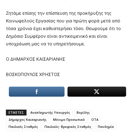
Ζητάμε επίσης την επίσπευση της προκήρυξης της
Κοινωφελούς Εργασίας που για πρώτη φορά μετά από
τόσα χρόνια έχει καθυστερήσει τόσο. Θεωρούμε ότι το
Δημόσιο Συμφέρον είναι αντικειμενικό και είναι
υποχρέωση μας να το υπηρετήσουμε.
Ο ΔΗΜΑΡΧΟΣ ΚΑΙΣΑΡΙΑΝΗΣ
ΒΟΣΚΟΠΟΥΛΟΣ ΧΡΗΣΤΟΣ
ΕΤΙΚΕΤΕΣ
Αναπληρωτής Υπουργός
Βορίδης
Δήμαρχος Καισαριανής
Μόνιμο Προσωπικό
ΟΤΑ
Παιδικός Σταθμός
Παιδικός- Βρεφικός Σταθμός
Πανδημία