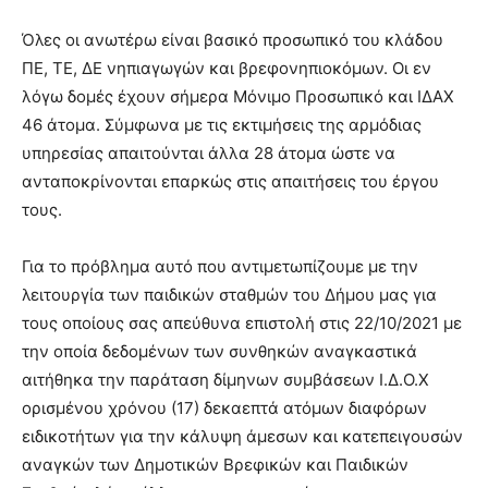
Όλες οι ανωτέρω είναι βασικό προσωπικό του κλάδου
ΠΕ, ΤΕ, ΔΕ νηπιαγωγών και βρεφονηπιοκόμων. Οι εν
λόγω δομές έχουν σήμερα Μόνιμο Προσωπικό και ΙΔΑΧ
46 άτομα. Σύμφωνα με τις εκτιμήσεις της αρμόδιας
υπηρεσίας απαιτούνται άλλα 28 άτομα ώστε να
ανταποκρίνονται επαρκώς στις απαιτήσεις του έργου
τους.
Για το πρόβλημα αυτό που αντιμετωπίζουμε με την
λειτουργία των παιδικών σταθμών του Δήμου μας για
τους οποίους σας απεύθυνα επιστολή στις 22/10/2021 με
την οποία δεδομένων των συνθηκών αναγκαστικά
αιτήθηκα την παράταση δίμηνων συμβάσεων Ι.Δ.Ο.Χ
ορισμένου χρόνου (17) δεκαεπτά ατόμων διαφόρων
ειδικοτήτων για την κάλυψη άμεσων και κατεπειγουσών
αναγκών των Δημοτικών Βρεφικών και Παιδικών