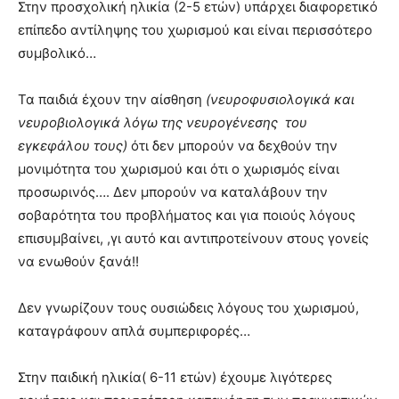
Στην προσχολική ηλικία (2-5 ετών) υπάρχει διαφορετικό
επίπεδο αντίληψης του χωρισμού και είναι περισσότερο
συμβολικό…
Τα παιδιά έχουν την αίσθηση
(νευροφυσιολογικά και
νευροβιολογικά λόγω της νευρογένεσης του
εγκεφάλου τους)
ότι δεν μπορούν να δεχθούν την
μονιμότητα του χωρισμού και ότι ο χωρισμός είναι
προσωρινός…. Δεν μπορούν να καταλάβουν την
σοβαρότητα του προβλήματος και για ποιούς λόγους
επισυμβαίνει, ,γι αυτό και αντιπροτείνουν στους γονείς
να ενωθούν ξανά!!
Δεν γνωρίζουν τους ουσιώδεις λόγους του χωρισμού,
καταγράφουν απλά συμπεριφορές…
Στην παιδική ηλικία( 6-11 ετών) έχουμε λιγότερες