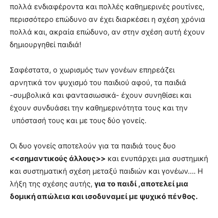
πολλά ενδιαφέροντα και πολλές καθημερινές ρουτίνες,
περισσότερο επώδυνο αν έχει διαρκέσει η σχέση χρόνια
πολλά και, ακραία επώδυνο, αν στην σχέση αυτή έχουν
δημιουργηθεί παιδιά!
Σαφέστατα, ο χωρισμός των γονέων επηρεάζει
αρνητικά τον ψυχισμό του παιδιού αφού, τα παιδιά
-συμβολικά και φαντασιωσικά- έχουν συνηθίσει και
έχουν συνδυάσει την καθημερινότητα τους και την
υπόστασή τους και με τους δύο γονείς.
Οι δυο γονείς αποτελούν για τα παιδιά τους δυο
<<σημαντικούς άλλους>>
και ενυπάρχει μια συστημική
και συστηματική σχέση μεταξύ παιδιών και γονέων…. Η
λήξη της σχέσης αυτής,
για το παιδί ,αποτελεί μια
δομική απώλεια και ισοδυναμεί με ψυχικό πένθος.