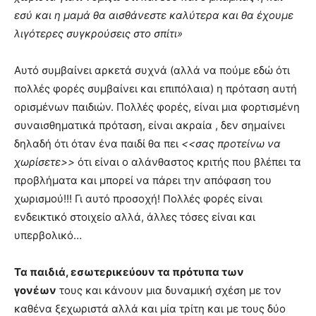
εσύ και η μαμά θα αισθάνεστε καλύτερα και θα έχουμε
λιγότερες συγκρούσεις στο σπίτι»
Αυτό συμβαίνει αρκετά συχνά (αλλά να πούμε εδώ ότι
πολλές φορές συμβαίνει και επιπόλαια) η πρόταση αυτή
ορισμένων παιδιών. Πολλές φορές, είναι μια φορτισμένη
συναισθηματικά πρόταση, είναι ακραία , δεν σημαίνει
δηλαδή ότι όταν ένα παιδί θα πει
<<σας προτείνω να
χωρίσετε>>
ότι είναι ο αλάνθαστος κριτής που βλέπει τα
προβλήματα και μπορεί να πάρει την απόφαση του
χωρισμού!!! Γι αυτό προσοχή! Πολλές φορές είναι
ενδεικτικό στοιχείο αλλά, άλλες τόσες είναι και
υπερβολικό…
Τα παιδιά, εσωτερικεύουν τα πρότυπα των
γονέων
τους και κάνουν μια δυναμική σχέση με τον
καθένα ξεχωριστά αλλά και μία τρίτη και με τους δύο