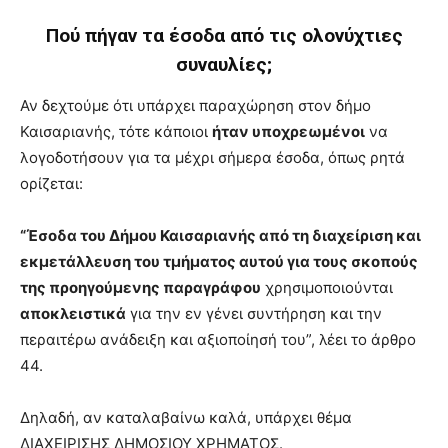
Πού πήγαν τα έσοδα από τις ολονύχτιες
συναυλίες;
Αν δεχτούμε ότι υπάρχει παραχώρηση στον δήμο
Καισαριανής, τότε κάποιοι
ήταν υποχρεωμένοι
να
λογοδοτήσουν για τα μέχρι σήμερα έσοδα, όπως ρητά
ορίζεται:
“Έσοδα του Δήμου Καισαριανής από τη διαχείριση και
εκμετάλλευση του τμήματος αυτού για τους σκοπούς
της προηγούμενης παραγράφου
χρησιμοποιούνται
αποκλειστικά
για την εν γένει συντήρηση και την
περαιτέρω ανάδειξη και αξιοποίησή του”, λέει το άρθρο
44.
Δηλαδή, αν καταλαβαίνω καλά, υπάρχει θέμα
ΔΙΑΧΕΙΡΙΣΗΣ ΔΗΜΟΣΙΟΥ ΧΡΗΜΑΤΟΣ.