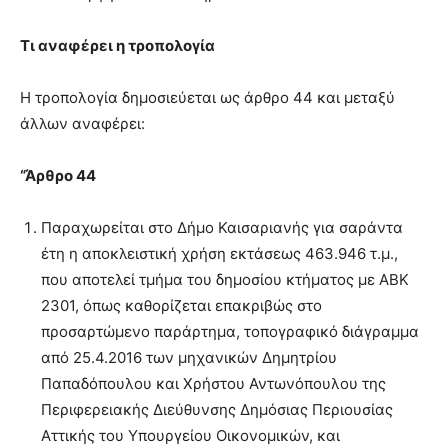
Τι αναφέρει η τροπολογία
Η τροπολογία δημοσιεύεται ως άρθρο 44 και μεταξύ
άλλων αναφέρει:
“Άρθρο 44
Παραχωρείται στο Δήμο Καισαριανής για σαράντα
έτη η αποκλειστική χρήση εκτάσεως 463.946 τ.μ.,
που αποτελεί τμήμα του δημοσίου κτήματος με ΑΒΚ
2301, όπως καθορίζεται επακριβώς στο
προσαρτώμενο παράρτημα, τοπογραφικό διάγραμμα
από 25.4.2016 των μηχανικών Δημητρίου
Παπαδόπουλου και Χρήστου Αντωνόπουλου της
Περιφερειακής Διεύθυνσης Δημόσιας Περιουσίας
Αττικής του Υπουργείου Οικονομικών, και