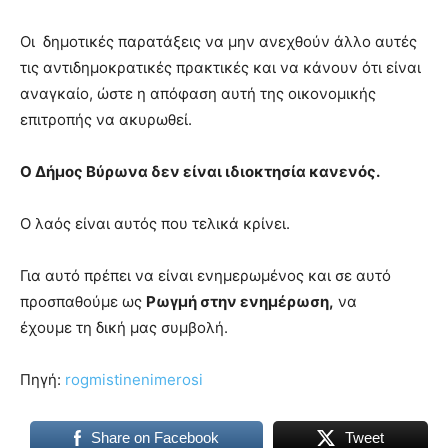
Οι δημοτικές παρατάξεις να μην ανεχθούν άλλο αυτές
τις αντιδημοκρατικές πρακτικές και να κάνουν ότι είναι
αναγκαίο, ώστε η απόφαση αυτή της οικονομικής
επιτροπής να ακυρωθεί.
Ο Δήμος Βύρωνα δεν είναι ιδιοκτησία κανενός.
Ο λαός είναι αυτός που τελικά κρίνει.
Για αυτό πρέπει να είναι ενημερωμένος και σε αυτό
προσπαθούμε ως
Ρωγμή στην ενημέρωση,
να
έχουμε τη δική μας συμβολή.
Πηγή:
rogmistinenimerosi
Share on Facebook
Tweet