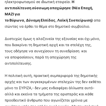
ηλεκτροφωτισμού σε ιδιωτική εταιρεία.
Η
αντιπολίτευση σύσσωμη αποχώρησε (Νέα Εποχή,
ΜΑΖΙ για
το Βύρωνα, Δύναμη Ελπίδας, Λαϊκή Συσπείρωση)
απα
ιτώντας να έρθει το θέμα στο δημοτικό συμβούλιο.
Δυστυχώς όμως η αλαζονεία της εξουσίας και όχι μόνο,
που διακρίνει τη δημοτική αρχή και τα στελέχη της,
τους οδήγησε να συνεχίσουν τη συνεδρίαση και
να αποφασίσουν, παρά τη αποχώρηση της
αντιπολίτευσης.
Η πολιτική αυτή, πρακτική συμπεριφορά της δημοτικής
αρχής και των συγκεκριμένων στελεχών της δεν εκθέτει
μόνο το ΣΥΡΙΖΑ,- δεν μας ενδιαφέρει άλλωστε αυτό-
αλλά και εκείνα τα τμήματα της αριστεράς και κάθε
προοδευτικό άνθρωπο που αγωνίζεται χρόνια με