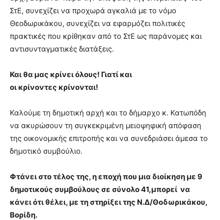
ΣτΕ, συνεχίζει να προχωρά αγκαλιά με το νόμο
Θεοδωρικάκου, συνεχίζει να εφαρμόζει πολιτικές
πρακτικές που κρίθηκαν από το ΣτΕ ως παράνομες και
αντισυνταγματικές διατάξεις.
Και θα μας κρίνει όλους! Γιατί και
οι κρίνοντες κρίνονται!
Καλούμε τη δημοτική αρχή και το δήμαρχο κ. Κατωπόδη
να ακυρώσουν τη συγκεκριμένη μειοψηφική απόφαση
της οικονομικής επιτροπής και να συνεδριάσει άμεσα το
δημοτικό συμβούλιο.
Φτάνει στο τέλος της, η εποχή που μια διοίκηση με 9
δημοτικούς συμβούλους σε σύνολο 41,μπορεί να
κάνει ότι θέλει, με τη στηρίξει της Ν.Δ/Θοδωρικάκου,
Βορίδη.