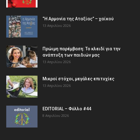
“Η Αρμονία της Αταξίας” – χαϊκού
13 Απριλίου 2026
Πρώιμη παρέμβαση: Το κλειδί για την
ανάπτυξη των παιδιών µας
13 Απριλίου 2026
Μικροί στόχοι, μεγάλες επιτυχίες
13 Απριλίου 2026
EDITORIAL – Φύλλο #44
8 Απριλίου 2026