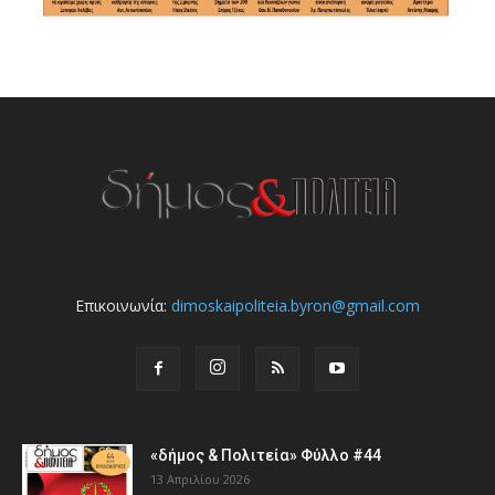
Επικοινωνία:
dimoskaipoliteia.byron@gmail.com
«δήμος & Πολιτεία» Φύλλο #44
13 Απριλίου 2026