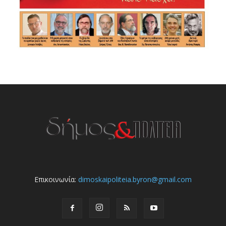
Επικοινωνία:
dimoskaipoliteia.byron@gmail.com