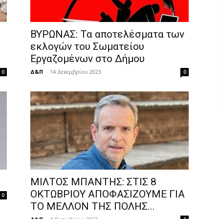
ΒΥΡΩΝΑΣ: Τα αποτελέσματα των
εκλογών του Σωματείου
Εργαζομένων στο Δήμου
Δ&Π
-
14 Δεκεμβρίου 2023
0
0
ΜΙΛΤΟΣ ΜΠΑΝΤΗΣ: ΣΤΙΣ 8
ΟΚΤΩΒΡΙΟΥ ΑΠΟΦΑΣΙΖΟΥΜΕ ΓΙΑ
0
ΤΟ ΜΕΛΛΟΝ ΤΗΣ ΠΟΛΗΣ...