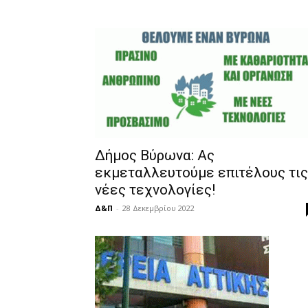
Δήμος Βύρωνα: Ας
εκμεταλλευτούμε επιτέλους τις
νέες τεχνολογίες!
Δ&Π
-
28 Δεκεμβρίου 2022