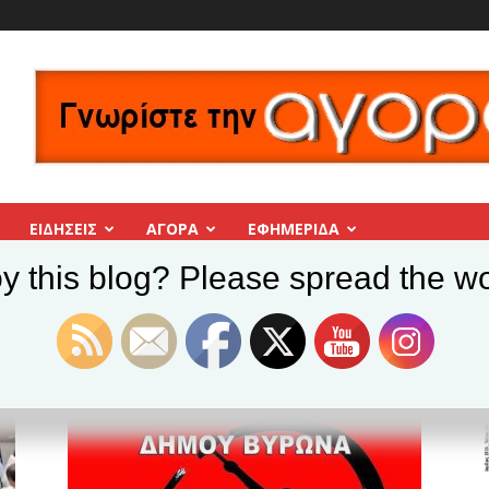
ΕΙΔΗΣΕΙΣ
ΑΓΟΡΑ
ΕΦΗΜΕΡΊΔΑ
y this blog? Please spread the wo